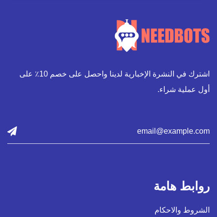
اشترك في النشرة الإخبارية لدينا واحصل على خصم 10٪ على
أول عملية شراء.
روابط هامة
الشروط والاحكام