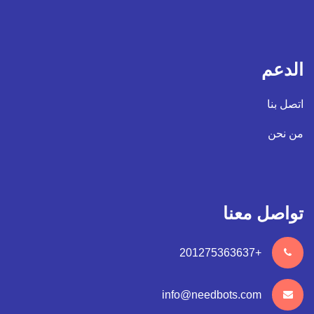
الدعم
اتصل بنا
من نحن
تواصل معنا
+201275363637
info@needbots.com