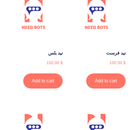
نيد فرست
نيد بلس
150,00
$
100,00
$
Add to cart
Add to cart