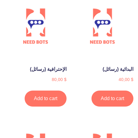
البدائية (رسائل)
الإحترافية (رسائل)
80,00
$
40,00
$
Add to cart
Add to cart