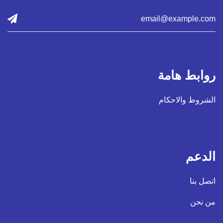
روابط هامة
الشروط والاحكام
الدعم
اتصل بنا
من نحن