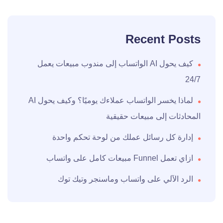
Recent Posts
كيف يحول AI الواتساب إلى مندوب مبيعات يعمل
24/7
لماذا يخسر الواتساب عملاءك يوميًا؟ وكيف يحول AI
المحادثات إلى مبيعات حقيقية
إدارة كل رسائل عملك من لوحة تحكم واحدة
ازاي تعمل Funnel مبيعات كامل على واتساب
الرد الآلي على واتساب وماسنجر وتيك توك