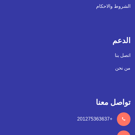
الشروط والاحكام
الدعم
اتصل بنا
من نحن
تواصل معنا
+201275363637