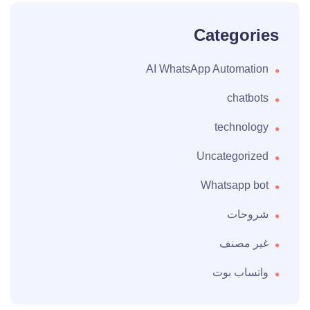
Categories
AI WhatsApp Automation
chatbots
technology
Uncategorized
Whatsapp bot
شروحات
غير مصنف
واتساب بوت