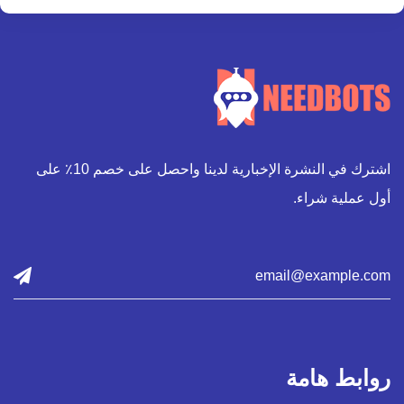
اشترك في النشرة الإخبارية لدينا واحصل على خصم 10٪ على
أول عملية شراء.
روابط هامة