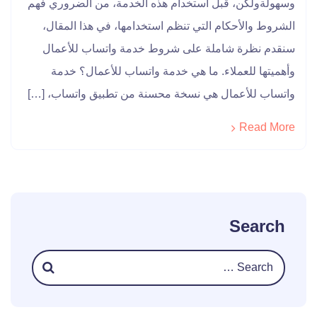
وسهولةولكن، قبل استخدام هذه الخدمة، من الضروري فهم
الشروط والأحكام التي تنظم استخدامها، في هذا المقال،
سنقدم نظرة شاملة على شروط خدمة واتساب للأعمال
وأهميتها للعملاء. ما هي خدمة واتساب للأعمال؟ خدمة
واتساب للأعمال هي نسخة محسنة من تطبيق واتساب، […]
Read More
Search