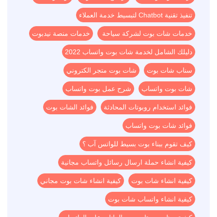
تنفيذ تقنية Chatbot لتبسيط خدمة العملاء
خدمات شات بوت لشركة سياحة
خدمات منصة نيدبوت
دليلك الشامل لخدمة شات بوت واتساب 2022
سناب شات بوت
شات بوت متجر الكتروني
شات بوت واتساب
شرح عمل بوت واتساب
فوائد استخدام روبوتات المحادثة
فوائد الشات بوت
فوائد شات بوت واتساب
كيف تقوم ببناء بوت بسيط للواتس آب ؟
كيفية انشاء حملة ارسال رسائل واتساب مجانية
كيفية انشاء شات بوت
كيفية انشاء شات بوت مجاني
كيفية انشاء واتساب شات بوت