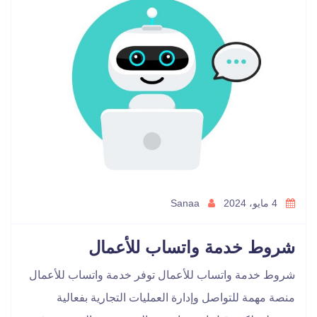
4 مايو، 2024
Sanaa
شروط خدمة واتساب للأعمال
شروط خدمة واتساب للأعمال توفر خدمة واتساب للأعمال
منصة مهمة للتواصل وإدارة العمليات التجارية بفعالية