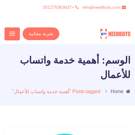
+201275363637
info@needbots.com
تجربة مجانية
الوسم:
أهمية خدمة واتساب
للأعمال
Home
Posts tagged "أهمية خدمة واتساب للأعمال"