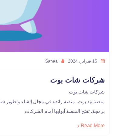
15 فبراير، 2024
Sanaa
شركات شات بوت
شركات شات بوت
منصة نيد بوت، منصة رائدة في مجال إنشاء وتطوير شا
برمجة، تفتح المنصة أبوابها أمام الشركات
Read More