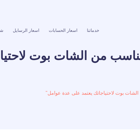
خدماتنا
اسعار الحسابات
اسعار الرسايل
شر
لمناسب من الشات بوت لاحتيا