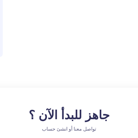
جاهز للبدأ الآن ؟
تواصل معنا أو انشئ حساب