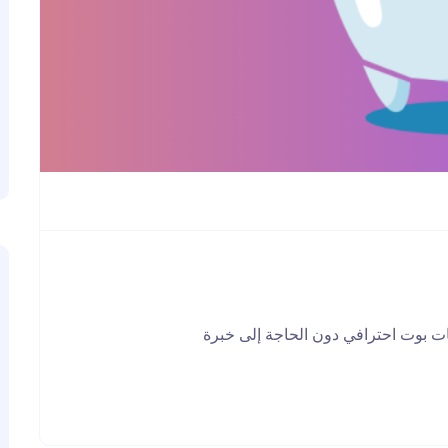
ت بوت احترافي دون الحاجة إلى خبرة