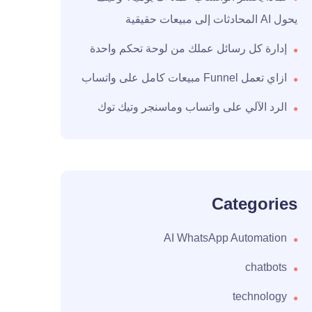
يحول AI المحادثات إلى مبيعات حقيقية
إدارة كل رسائل عملك من لوحة تحكم واحدة
ازاي تعمل Funnel مبيعات كامل على واتساب
الرد الآلي على واتساب وماسنجر وتيك توك
Categories
AI WhatsApp Automation
chatbots
technology