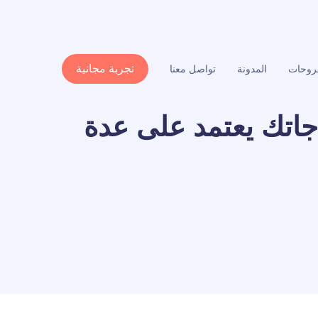
تجربة مجانية
وحات
المدونة
تواصل معنا
جاتك يعتمد على عدة