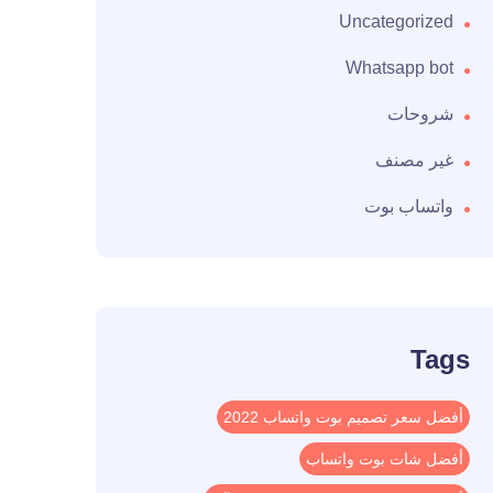
Uncategorized
Whatsapp bot
شروحات
غير مصنف
واتساب بوت
Tags
أفضل سعر تصميم بوت واتساب 2022
أفضل شات بوت واتساب