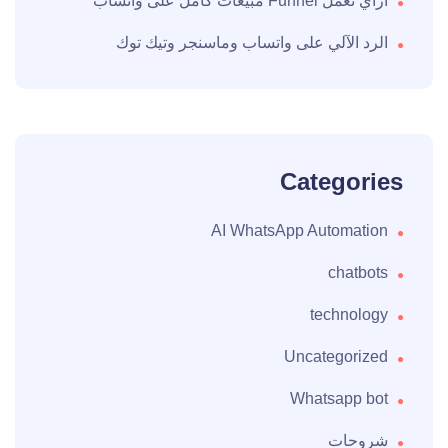
ازاي تعمل Funnel مبيعات كامل على واتساب
الرد الآلي على واتساب وماسنجر وتيك توك
Categories
AI WhatsApp Automation
chatbots
technology
Uncategorized
Whatsapp bot
شروحات