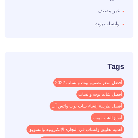
غير مصنف
واتساب بوت
Tags
أفضل سعر تصميم بوت واتساب 2022
أفضل شات بوت واتساب
أفضل طريقة إنشاء شات بوت واتس آب
أنواع الشات بوت
أهمية تطبيق واتساب في التجارة الإلكترونية والتسويق