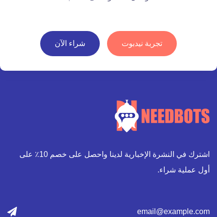
تجربة نيدبوت
شراء الآن
اشترك في النشرة الإخبارية لدينا واحصل على خصم 10٪ على
أول عملية شراء.