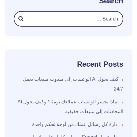
Search
Recent Posts
كيف يحول AI الواتساب إلى مندوب مبيعات يعمل
24/7
لماذا يخسر الواتساب عملاءك يوميًا؟ وكيف يحول AI
المحادثات إلى مبيعات حقيقية
إدارة كل رسائل عملك من لوحة تحكم واحدة