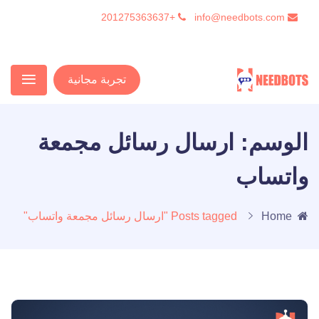
+201275363637
info@needbots.com
تجربة مجانية
الوسم:
ارسال رسائل مجمعة
واتساب
Home
Posts tagged "ارسال رسائل مجمعة واتساب"