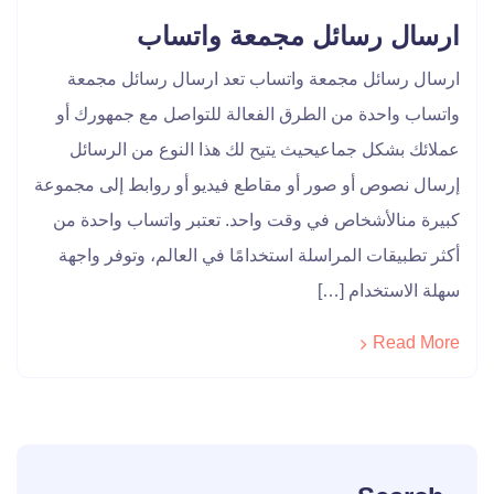
ارسال رسائل مجمعة واتساب
ارسال رسائل مجمعة واتساب تعد ارسال رسائل مجمعة
واتساب واحدة من الطرق الفعالة للتواصل مع جمهورك أو
عملائك بشكل جماعيحيث يتيح لك هذا النوع من الرسائل
إرسال نصوص أو صور أو مقاطع فيديو أو روابط إلى مجموعة
كبيرة منالأشخاص في وقت واحد. تعتبر واتساب واحدة من
أكثر تطبيقات المراسلة استخدامًا في العالم، وتوفر واجهة
سهلة الاستخدام […]
Read More