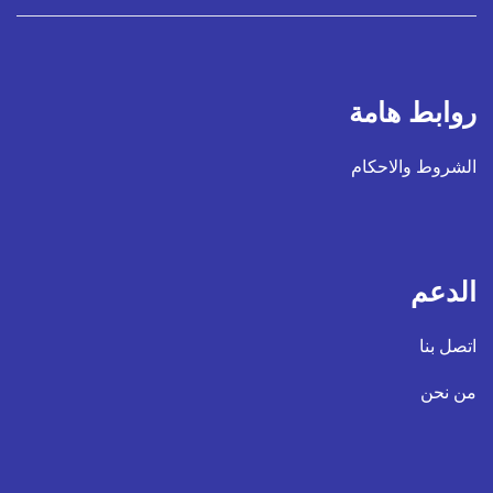
روابط هامة
الشروط والاحكام
الدعم
اتصل بنا
من نحن