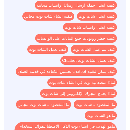
كيفية انشاء حملة ارسال رسائل واتساب مجانية
كيفية انشاء شات بوت
كيفية انشاء شات بوت مجاني
كيفية انشاء واتساب شات بوت
كيفية حظر روبوتات جمع البيانات على الواتساب
كيف يتم عمل الشات بوت
كيف يعمل الشات بوت
كيف يعمل الشات بوت Chatbot
كيف يمكن لتقنية chatbot تحسين الكفاءة في خدمة العملاء
لماذا منصة نيد بوت في انشاء شات بوت
لماذا يحتاج متجرك الإلكتروني إلى شات بوت
ما المقصود بـ شات بوت
ما المقصود بـ شات بوت مجاني
ما هو الشات بوت
ماهو الهدف في انشاء بوت الذكاء الاصطناعيفوائد استخدام