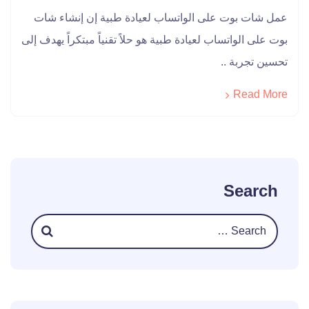
عمل شات بوت على الواتساب لعيادة طبية إن إنشاء شات
بوت على الواتساب لعيادة طبية هو حلاً تقنياً مبتكراً يهدف إلى
تحسين تجربة ..
Read More
Search