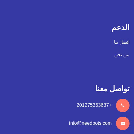
الدعم
اتصل بنا
من نحن
تواصل معنا
+201275363637
info@needbots.com