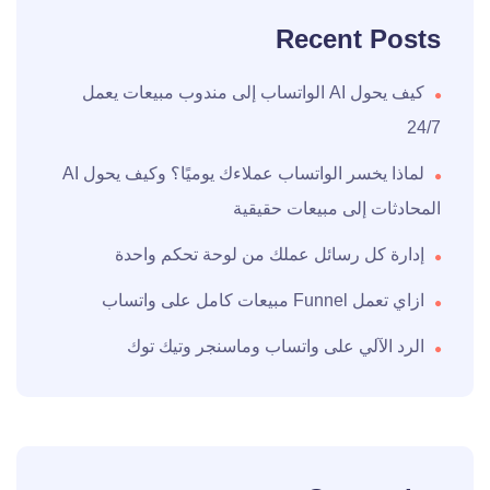
Recent Posts
كيف يحول AI الواتساب إلى مندوب مبيعات يعمل
24/7
لماذا يخسر الواتساب عملاءك يوميًا؟ وكيف يحول AI
المحادثات إلى مبيعات حقيقية
إدارة كل رسائل عملك من لوحة تحكم واحدة
ازاي تعمل Funnel مبيعات كامل على واتساب
الرد الآلي على واتساب وماسنجر وتيك توك