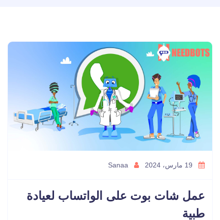
19 مارس، 2024
Sanaa
عمل شات بوت على الواتساب لعيادة
طبية