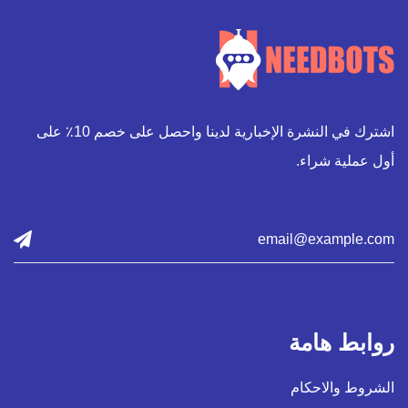
اشترك في النشرة الإخبارية لدينا واحصل على خصم 10٪ على
أول عملية شراء.
روابط هامة
الشروط والاحكام