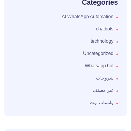
Categories
AI WhatsApp Automation
chatbots
technology
Uncategorized
Whatsapp bot
شروحات
غير مصنف
واتساب بوت