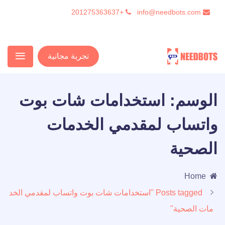
+201275363637
info@needbots.com
تجربة مجانية
الوسم:
استخدامات شات بوت
واتساب لمقدمي الخدمات
الصحية
Home
Posts tagged "استخدامات شات بوت واتساب لمقدمي الخد
مات الصحية"