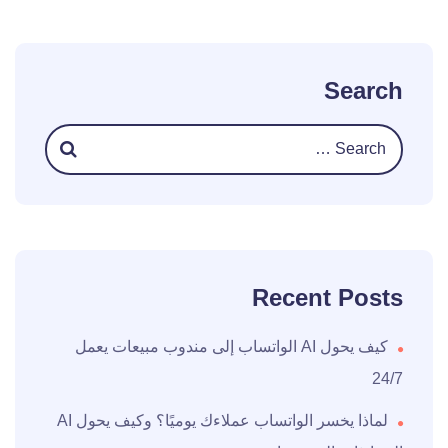
Search
Recent Posts
كيف يحول AI الواتساب إلى مندوب مبيعات يعمل
24/7
لماذا يخسر الواتساب عملاءك يوميًا؟ وكيف يحول AI