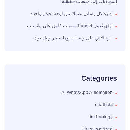
المحادثات إلى مبيعات حقيقية
إدارة كل رسائل عملك من لوحة تحكم واحدة
ازاي تعمل Funnel مبيعات كامل على واتساب
الرد الآلي على واتساب وماسنجر وتيك توك
Categories
AI WhatsApp Automation
chatbots
technology
Uncategorized