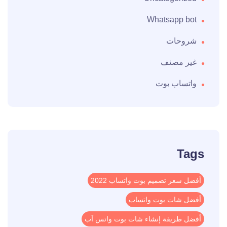
Whatsapp bot
شروحات
غير مصنف
واتساب بوت
Tags
أفضل سعر تصميم بوت واتساب 2022
أفضل شات بوت واتساب
أفضل طريقة إنشاء شات بوت واتس آب