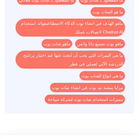
ما هو الشات بوت
ماهو الهدف في انشاء بوت الذكاء الاصطناعيفوائد استخدام
Chatbot AI لاتصالات عملك
ماهو بوت تجميع داتا واتس
ماهو شات بوت
ما هي الميزات التي يجب أن أبحث عنها عند اختيار برنامج
الدردشة الآلي لعملي في قطر
ما هي انواع الشات بوت
مزايا منصة نيد بوت في انشاء شات بوت
مميزات استخدام شات بوت لشركة سياحة