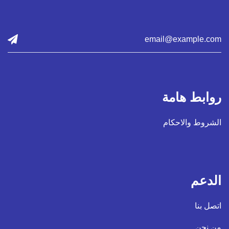
روابط هامة
الشروط والاحكام
الدعم
اتصل بنا
من نحن