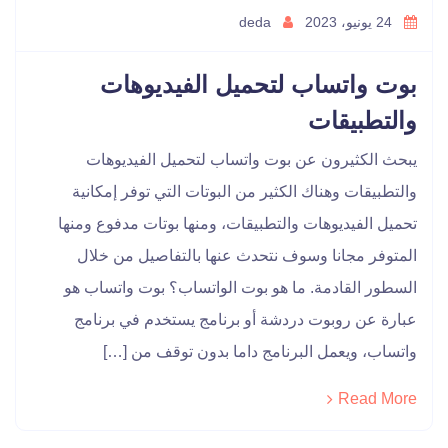
24 يونيو، 2023
deda
بوت واتساب لتحميل الفيديوهات
والتطبيقات
يبحث الكثيرون عن بوت واتساب لتحميل الفيديوهات
والتطبيقات وهناك الكثير من البوتات التي توفر إمكانية
تحميل الفيديوهات والتطبيقات، ومنها بوتات مدفوع ومنها
المتوفر مجانا وسوف نتحدث عنها بالتفاصيل من خلال
السطور القادمة. ما هو بوت الواتساب؟ بوت واتساب هو
عبارة عن روبوت دردشة أو برنامج يستخدم في برنامج
واتساب، ويعمل البرنامج داما بدون توقف من […]
Read More