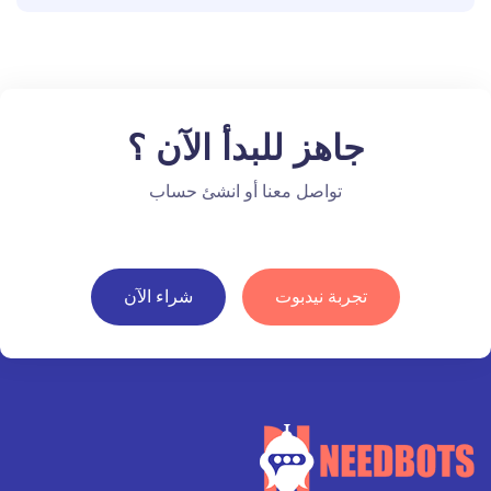
جاهز للبدأ الآن ؟
تواصل معنا أو انشئ حساب
تجربة نيدبوت
شراء الآن