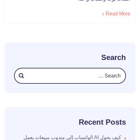
Read More
Search
Recent Posts
كيف يحول AI الواتساب إلى مندوب مبيعات يعمل