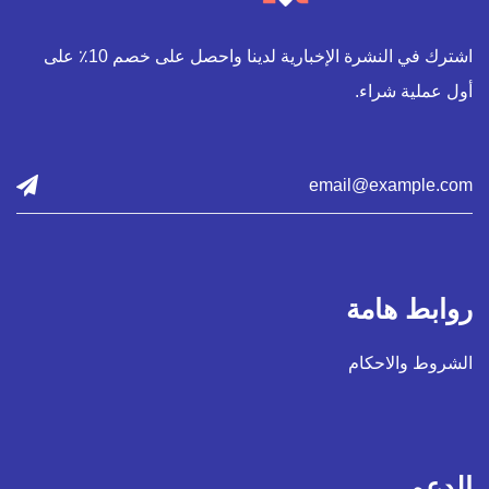
اشترك في النشرة الإخبارية لدينا واحصل على خصم 10٪ على
أول عملية شراء.
روابط هامة
الشروط والاحكام
الدعم