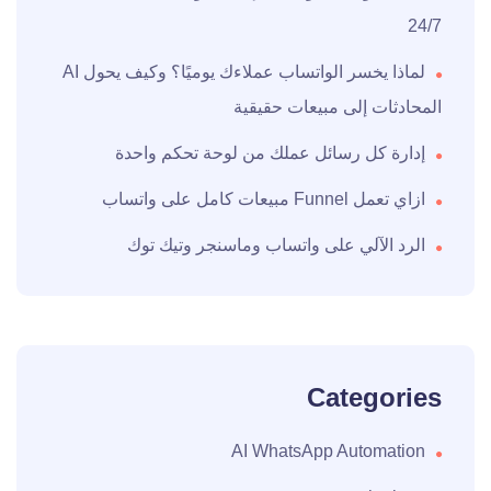
24/7
لماذا يخسر الواتساب عملاءك يوميًا؟ وكيف يحول AI
المحادثات إلى مبيعات حقيقية
إدارة كل رسائل عملك من لوحة تحكم واحدة
ازاي تعمل Funnel مبيعات كامل على واتساب
الرد الآلي على واتساب وماسنجر وتيك توك
Categories
AI WhatsApp Automation