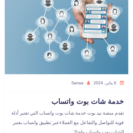
6 يناير، 2024
Sanaa
خدمة شات بوت واتساب
تقدم منصة نيد بوت خدمة شات بوت واتساب التي تعتبر أداة
قوية للتواصل والتفاعل مع العملاءعبر تطبيق واتساب يعتبر
الشات بوت واتساب واحدًا