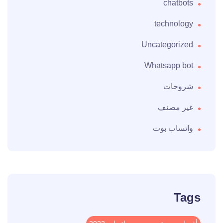
chatbots
technology
Uncategorized
Whatsapp bot
شروحات
غير مصنف
واتساب بوت
Tags