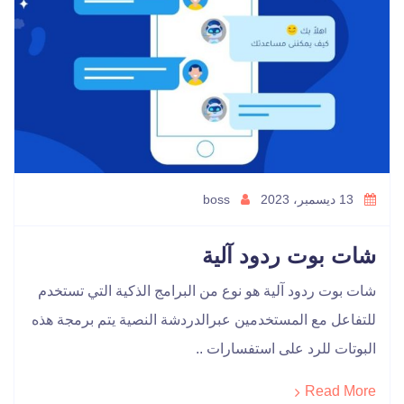
13 ديسمبر، 2023
boss
شات بوت ردود آلية
شات بوت ردود آلية هو نوع من البرامج الذكية التي تستخدم
للتفاعل مع المستخدمين عبرالدردشة النصية يتم برمجة هذه
البوتات للرد على استفسارات ..
Read More