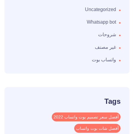
Uncategorized
Whatsapp bot
شروحات
غير مصنف
واتساب بوت
Tags
أفضل سعر تصميم بوت واتساب 2022
أفضل شات بوت واتساب