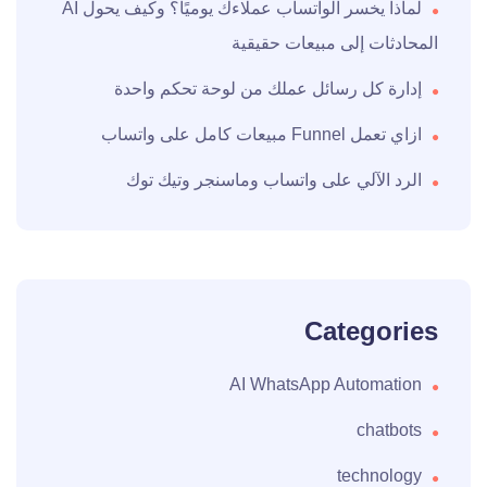
لماذا يخسر الواتساب عملاءك يوميًا؟ وكيف يحول AI
المحادثات إلى مبيعات حقيقية
إدارة كل رسائل عملك من لوحة تحكم واحدة
ازاي تعمل Funnel مبيعات كامل على واتساب
الرد الآلي على واتساب وماسنجر وتيك توك
Categories
AI WhatsApp Automation
chatbots
technology