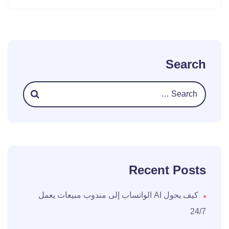
Search
Recent Posts
كيف يحول AI الواتساب إلى مندوب مبيعات يعمل
24/7