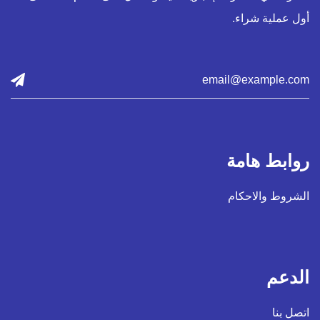
أول عملية شراء.
روابط هامة
الشروط والاحكام
الدعم
اتصل بنا