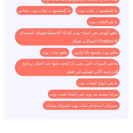
ما المقصود بـ شات بوت
ما المقصود بـ شات بوت مجاني
ما هو الشات بوت
ماهو الهدف في انشاء بوت الذكاء الاصطناعيفوائد استخدام
Chatbot AI لاتصالات عملك
ماهو بوت تجميع داتا واتس
ماهو شات بوت
ما هي الميزات التي يجب أن أبحث عنها عند اختيار برنامج
الدردشة الآلي لعملي في قطر
ما هي انواع الشات بوت
مزايا منصة نيد بوت في انشاء شات بوت
مميزات استخدام شات بوت لشركة سياحة