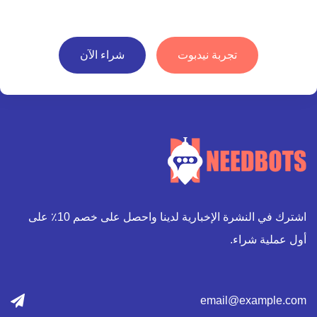
تجربة نيدبوت
شراء الآن
اشترك في النشرة الإخبارية لدينا واحصل على خصم 10٪ على
أول عملية شراء.