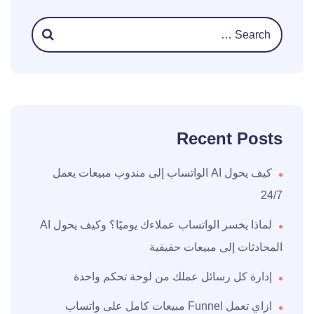
Recent Posts
كيف يحول AI الواتساب إلى مندوب مبيعات يعمل
24/7
لماذا يخسر الواتساب عملاءك يوميًا؟ وكيف يحول AI
المحادثات إلى مبيعات حقيقية
إدارة كل رسائل عملك من لوحة تحكم واحدة
ازاي تعمل Funnel مبيعات كامل على واتساب