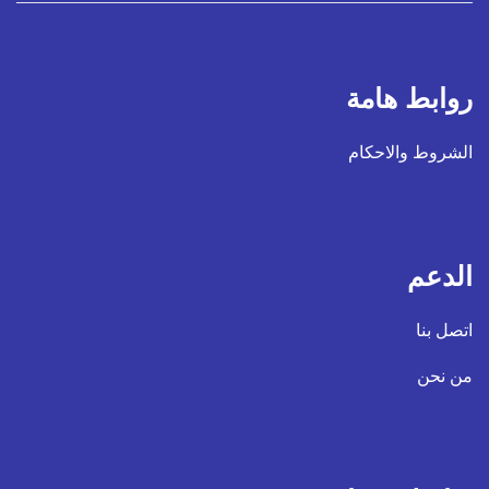
روابط هامة
الشروط والاحكام
الدعم
اتصل بنا
من نحن