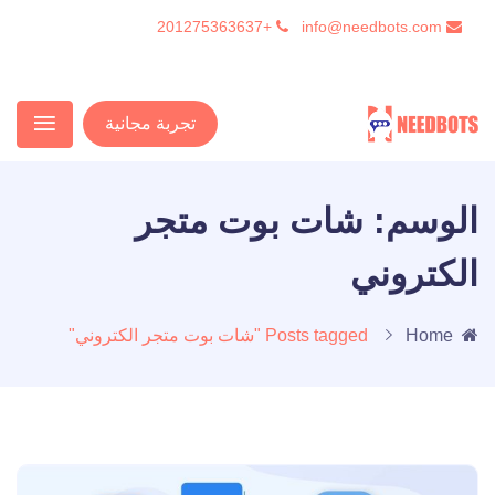
+201275363637
info@needbots.com
تجربة مجانية
الوسم:
شات بوت متجر
الكتروني
Home
Posts tagged "شات بوت متجر الكتروني"