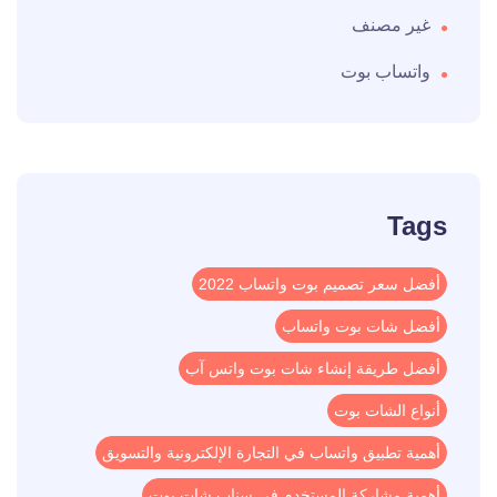
غير مصنف
واتساب بوت
Tags
أفضل سعر تصميم بوت واتساب 2022
أفضل شات بوت واتساب
أفضل طريقة إنشاء شات بوت واتس آب
أنواع الشات بوت
أهمية تطبيق واتساب في التجارة الإلكترونية والتسويق
أهمية مشاركة المستخدم في سناب شات بوت