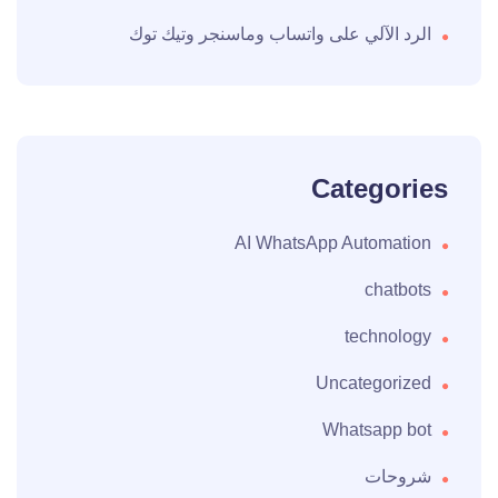
الرد الآلي على واتساب وماسنجر وتيك توك
Categories
AI WhatsApp Automation
chatbots
technology
Uncategorized
Whatsapp bot
شروحات