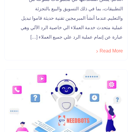
التطبيقات، بما في ذلك التسويق والبيع بالتجزئة
والتعليم.عندما أنشأ المبرمجين تقنية حديثة قاموا تبديل
عملية متحدث خدمة العملاء الي خاصية الرد الآلي وهي
عبارة عن إتمام عملية الرد علي جميع العملاء […]
Read More