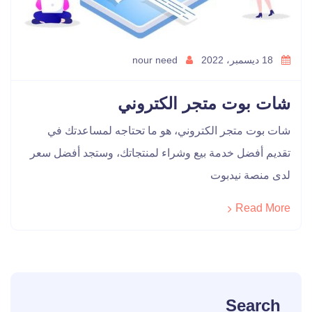
18 ديسمبر، 2022
nour need
شات بوت متجر الكتروني
شات بوت متجر الكتروني، هو ما تحتاجه لمساعدتك في
تقديم أفضل خدمة بيع وشراء لمنتجاتك، وستجد أفضل سعر
لدى منصة نيدبوت
Read More
Search