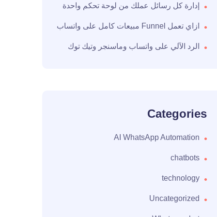
إدارة كل رسائل عملك من لوحة تحكم واحدة
ازاي تعمل Funnel مبيعات كامل على واتساب
الرد الآلي على واتساب وماسنجر وتيك توك
Categories
AI WhatsApp Automation
chatbots
technology
Uncategorized