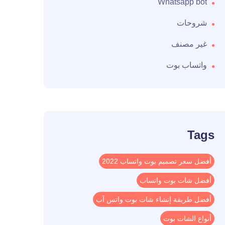
Whatsapp bot
شروحات
غير مصنف
واتساب بوت
Tags
أفضل سعر تصميم بوت واتساب 2022
أفضل شات بوت واتساب
أفضل طريقة إنشاء شات بوت واتس آب
أنواع الشات بوت