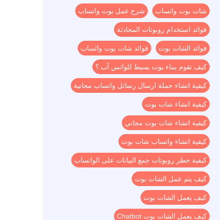
شات بوت واتساب
شرح عمل بوت واتساب
فوائد استخدام روبوتات المحادثة
فوائد الشات بوت
فوائد شات بوت واتساب
كيف تقوم ببناء بوت بسيط للواتس آب ؟
كيفية انشاء حملة ارسال رسائل واتساب مجانية
كيفية انشاء شات بوت
كيفية انشاء شات بوت مجاني
كيفية انشاء واتساب شات بوت
كيفية حظر روبوتات جمع البيانات على الواتساب
كيف يتم عمل الشات بوت
كيف يعمل الشات بوت
كيف يعمل الشات بوت Chatbot