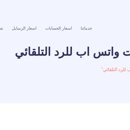
خدماتنا
اسعار الحسابات
اسعار الرسايل
شر
ت واتس اب للرد التلقائي