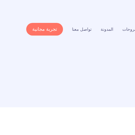
تجربة مجانية
وحات
المدونة
تواصل معنا