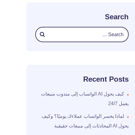
Search
Recent Posts
كيف يحول AI الواتساب إلى مندوب مبيعات
يعمل 24/7
لماذا يخسر الواتساب عملاءك يوميًا؟ وكيف
يحول AI المحادثات إلى مبيعات حقيقية