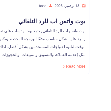
13 نوفمبر، 2023
boss
بوت واتس اب للرد التلقائي
بوت واتس اب للرد التلقائي يعتمد بوت واتساب على تقني
والرد عليهابشكل مناسب وفقًا للبرمجة المحددة. يمكن 
الوقت لتلبية احتياجات المستخدمين بشكل أفضل. لذلك
مثل (خدمة العملاء، والتسويق،والمبيعات، والحجوزات، 
Read More