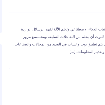
ات الذكاء الاصطناعي وتعلم الآلة لفهم الرسائل الواردة
للبوت أن يتعلم من التفاعلات السابقة ويتحسنمع مرور
 يتم تطبيق بوت واتساب في العديد من المجالات والصناعات،
وتقديم المعلومات، […]