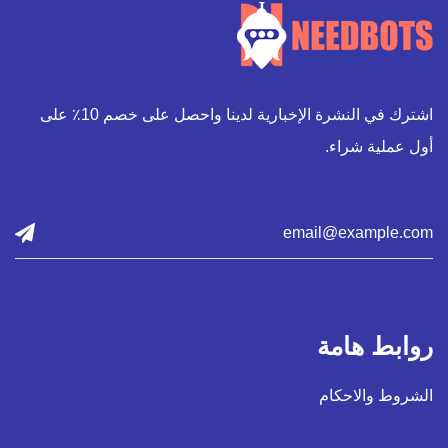
اشترك في النشرة الإخبارية لدينا واحصل على خصم 10٪ على
أول عملية شراء.
روابط هامة
الشروط والاحكام