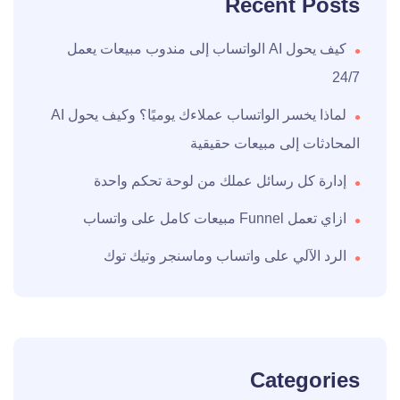
Recent Posts
كيف يحول AI الواتساب إلى مندوب مبيعات يعمل
24/7
لماذا يخسر الواتساب عملاءك يوميًا؟ وكيف يحول AI
المحادثات إلى مبيعات حقيقية
إدارة كل رسائل عملك من لوحة تحكم واحدة
ازاي تعمل Funnel مبيعات كامل على واتساب
الرد الآلي على واتساب وماسنجر وتيك توك
Categories