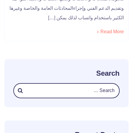
وتقديم الدعم الفني وإجراءالمحادثات العامة والخاصة وغيرها
الكثير باستخدام واتساب لذلك يمكن […]
Read More
Search