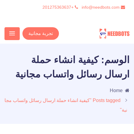
+201275363637
info@needbots.com
تجربة مجانية
الوسم:
كيفية انشاء حملة
ارسال رسائل واتساب مجانية
Home
Posts tagged "كيفية انشاء حملة ارسال رسائل واتساب مجا
نية"