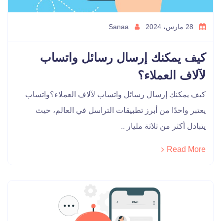
28 مارس، 2024
Sanaa
كيف يمكنك إرسال رسائل واتساب
لآلاف العملاء؟
كيف يمكنك إرسال رسائل واتساب لآلاف العملاء؟واتساب
يعتبر واحدًا من أبرز تطبيقات التراسل في العالم، حيث
يتبادل أكثر من ثلاثة مليار ..
Read More