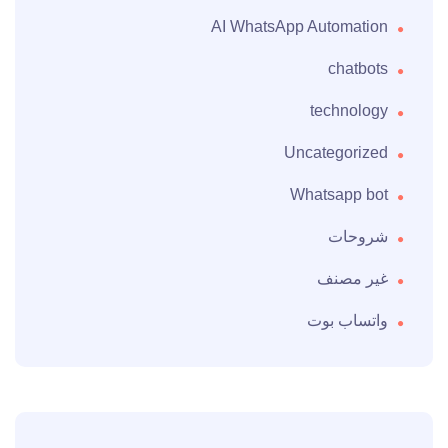
AI WhatsApp Automation
chatbots
technology
Uncategorized
Whatsapp bot
شروحات
غير مصنف
واتساب بوت