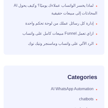
لماذا يخسر الواتساب عملاءك يوميًا؟ وكيف يحول AI
المحادثات إلى مبيعات حقيقية
إدارة كل رسائل عملك من لوحة تحكم واحدة
ازاي تعمل Funnel مبيعات كامل على واتساب
الرد الآلي على واتساب وماسنجر وتيك توك
Categories
AI WhatsApp Automation
chatbots