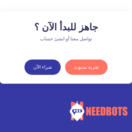
جاهز للبدأ الآن ؟
تواصل معنا أو انشئ حساب
تجربة نيدبوت
شراء الآن