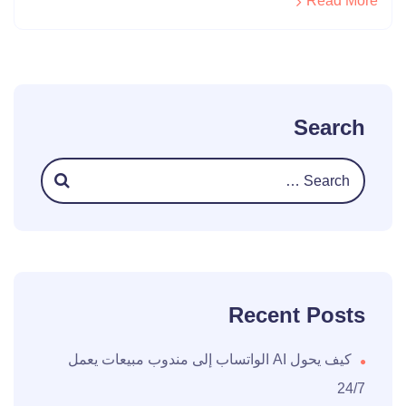
Read More
Search
Recent Posts
كيف يحول AI الواتساب إلى مندوب مبيعات يعمل
24/7