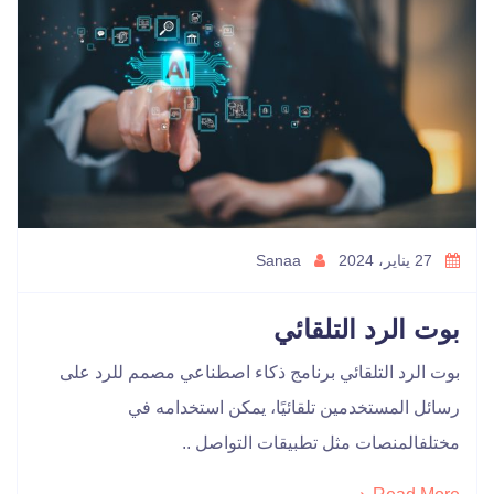
27 يناير، 2024
Sanaa
بوت الرد التلقائي
بوت الرد التلقائي برنامج ذكاء اصطناعي مصمم للرد على
رسائل المستخدمين تلقائيًا، يمكن استخدامه في
مختلفالمنصات مثل تطبيقات التواصل ..