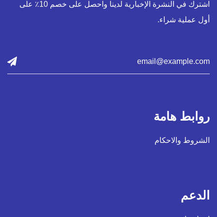
اشترك في النشرة الإخبارية لدينا واحصل على خصم 10٪ على
أول عملية شراء.
روابط هامة
الشروط والاحكام
الدعم