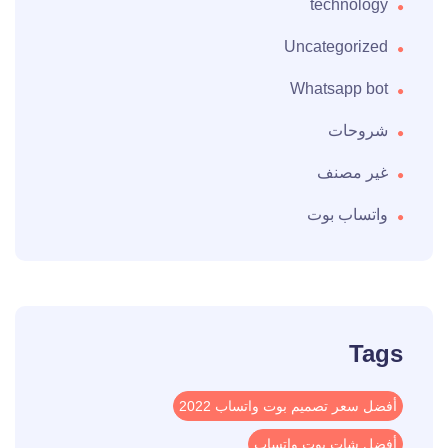
technology
Uncategorized
Whatsapp bot
شروحات
غير مصنف
واتساب بوت
Tags
أفضل سعر تصميم بوت واتساب 2022
أفضل شات بوت واتساب