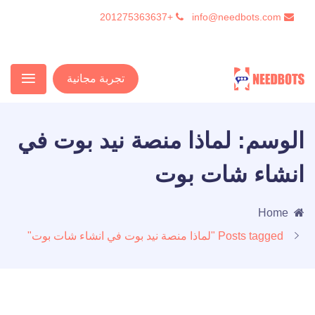
+201275363637
info@needbots.com
تجربة مجانية
الوسم:
لماذا منصة نيد بوت في
انشاء شات بوت
Home
Posts tagged "لماذا منصة نيد بوت في انشاء شات بوت"