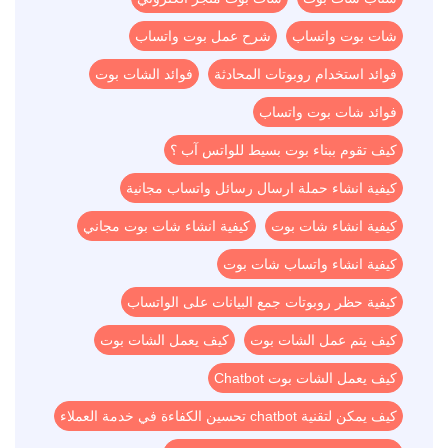
شات بوت واتساب
شرح عمل بوت واتساب
فوائد استخدام روبوتات المحادثة
فوائد الشات بوت
فوائد شات بوت واتساب
كيف تقوم ببناء بوت بسيط للواتس آب ؟
كيفية انشاء حملة ارسال رسائل واتساب مجانية
كيفية انشاء شات بوت
كيفية انشاء شات بوت مجاني
كيفية انشاء واتساب شات بوت
كيفية حظر روبوتات جمع البيانات على الواتساب
كيف يتم عمل الشات بوت
كيف يعمل الشات بوت
كيف يعمل الشات بوت Chatbot
كيف يمكن لتقنية chatbot تحسين الكفاءة في خدمة العملاء