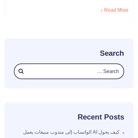
Read More
Search
Recent Posts
كيف يحول AI الواتساب إلى مندوب مبيعات يعمل