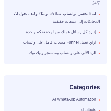
24/7
لماذا يخسر الواتساب عملاءك يوميًا؟ وكيف يحول AI
المحادثات إلى مبيعات حقيقية
إدارة كل رسائل عملك من لوحة تحكم واحدة
ازاي تعمل Funnel مبيعات كامل على واتساب
الرد الآلي على واتساب وماسنجر وتيك توك
Categories
AI WhatsApp Automation
chatbots