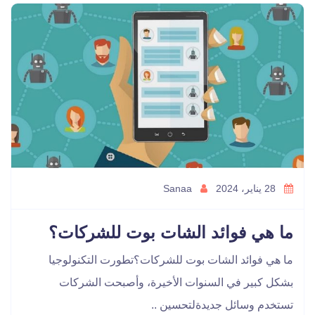
28 يناير، 2024
Sanaa
ما هي فوائد الشات بوت للشركات؟
ما هي فوائد الشات بوت للشركات؟تطورت التكنولوجيا
بشكل كبير في السنوات الأخيرة، وأصبحت الشركات
تستخدم وسائل جديدةلتحسين ..