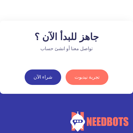
جاهز للبدأ الآن ؟
تواصل معنا أو انشئ حساب
تجربة نيدبوت
شراء الآن