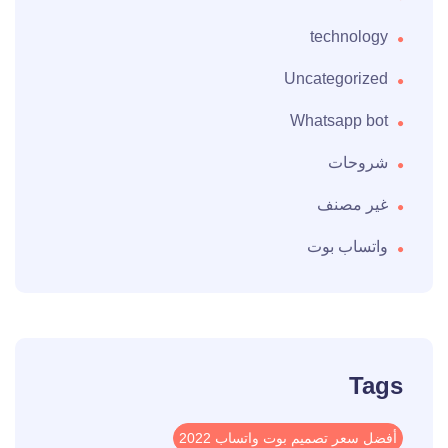
technology
Uncategorized
Whatsapp bot
شروحات
غير مصنف
واتساب بوت
Tags
أفضل سعر تصميم بوت واتساب 2022