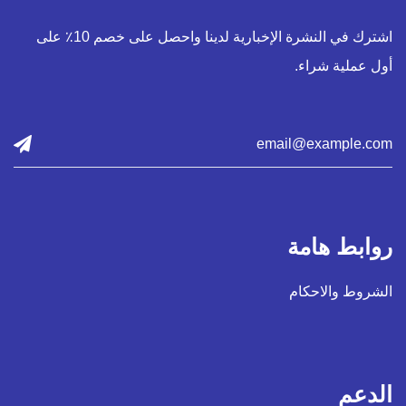
اشترك في النشرة الإخبارية لدينا واحصل على خصم 10٪ على
أول عملية شراء.
روابط هامة
الشروط والاحكام
الدعم