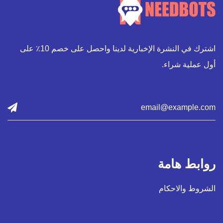
اشترك في النشرة الإخبارية لدينا واحصل على خصم 10٪ على
أول عملية شراء.
روابط هامة
الشروط والاحكام