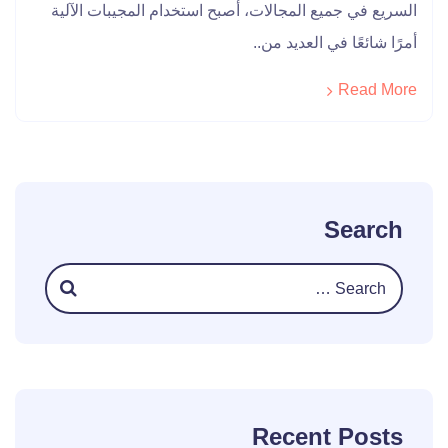
السريع في جميع المجالات، أصبح استخدام المجيبات الآلية
أمرًا شائعًا في العديد من..
Read More
Search
Recent Posts