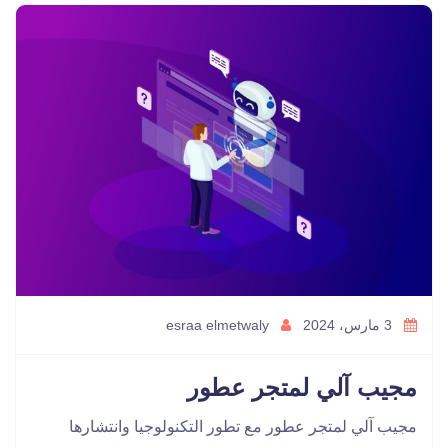
3 مارس، 2024
esraa elmetwaly
مجيب آلي لمتجر عطور
مجيب آلي لمتجر عطور مع تطور التكنولوجيا وانتشارها