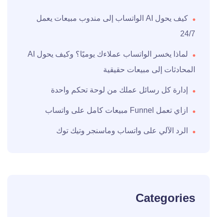
كيف يحول AI الواتساب إلى مندوب مبيعات يعمل
24/7
لماذا يخسر الواتساب عملاءك يوميًا؟ وكيف يحول AI
المحادثات إلى مبيعات حقيقية
إدارة كل رسائل عملك من لوحة تحكم واحدة
ازاي تعمل Funnel مبيعات كامل على واتساب
الرد الآلي على واتساب وماسنجر وتيك توك
Categories