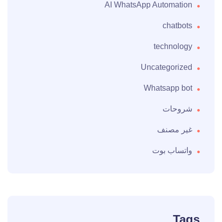
AI WhatsApp Automation
chatbots
technology
Uncategorized
Whatsapp bot
شروحات
غير مصنف
واتساب بوت
Tags