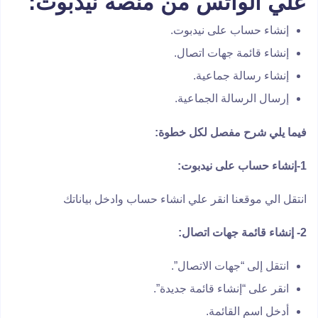
علي الواتس من منصة نيدبوت:
إنشاء حساب على نيدبوت.
إنشاء قائمة جهات اتصال.
إنشاء رسالة جماعية.
إرسال الرسالة الجماعية.
فيما يلي شرح مفصل لكل خطوة:
1-إنشاء حساب على نيدبوت:
انتقل الي موقعنا انقر علي انشاء حساب وادخل بياناتك
2- إنشاء قائمة جهات اتصال:
انتقل إلى “جهات الاتصال”.
انقر على “إنشاء قائمة جديدة”.
أدخل اسم القائمة.