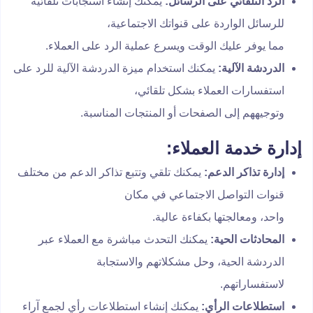
الرد التلقائي على الرسائل:
يمكنك إنشاء استجابات تلقائية
للرسائل الواردة على قنواتك الاجتماعية،
مما يوفر عليك الوقت ويسرع عملية الرد على العملاء.
الدردشة الآلية:
يمكنك استخدام ميزة الدردشة الآلية للرد على
استفسارات العملاء بشكل تلقائي،
وتوجيههم إلى الصفحات أو المنتجات المناسبة.
إدارة خدمة العملاء:
إدارة تذاكر الدعم:
يمكنك تلقي وتتبع تذاكر الدعم من مختلف
قنوات التواصل الاجتماعي في مكان
واحد، ومعالجتها بكفاءة عالية.
المحادثات الحية:
يمكنك التحدث مباشرة مع العملاء عبر
الدردشة الحية، وحل مشكلاتهم والاستجابة
لاستفساراتهم.
استطلاعات الرأي:
يمكنك إنشاء استطلاعات رأي لجمع آراء