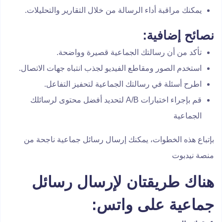
يمكنك مراقبة أداء الرسالة من خلال التقارير والتحليلات.
نصائح إضافية:
تأكد من أن رسالتك الجماعية قصيرة وواضحة.
استخدم الصور ومقاطع الفيديو لجذب انتباه جهات الاتصال.
اطرح أسئلة في رسالتك الجماعية لتحفيز التفاعل.
قم بإجراء اختبارات A/B لتحديد أفضل محتوى لرسائلك
الجماعية
بإتباع هذه الخطوات، يمكنك إرسال رسائل جماعية ناجحة من
منصة نيدبوت
هناك طريقتان لإرسال رسائل
جماعية على واتس
: