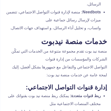
الرسائل،
Needbots:
منصة لإدارة قنوات التواصل الاجتماعي، تتضمن
ميزات لإرسال رسائل جماعية على
واتساب، و تحليل أداء الرسائل، و استهداف جهات الاتصال.
خدمات منصة نيدبوت
منصة نيد بوت تقدم مجموعة متنوعة من الخدمات التي تمكّن
الشركات والمؤسسات من إدارة قنوات
التواصل الاجتماعي والتفاعل مع جمهورها بشكل أفضل، إليك
لمحة عامة عن خدمات منصة نيد بوت:
إدارة قنوات التواصل الاجتماعي:
ربط قنوات متعددة:
يمكنك ربط منصة نيد بوت بقنواتك على
مختلف المنصات الاجتماعية مثل