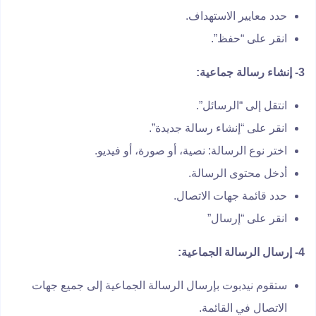
حدد معايير الاستهداف.
انقر على “حفظ”.
3- إنشاء رسالة جماعية:
انتقل إلى “الرسائل”.
انقر على “إنشاء رسالة جديدة”.
اختر نوع الرسالة: نصية، أو صورة، أو فيديو.
أدخل محتوى الرسالة.
حدد قائمة جهات الاتصال.
انقر على “إرسال”
4- إرسال الرسالة الجماعية:
ستقوم نيدبوت بإرسال الرسالة الجماعية إلى جميع جهات
الاتصال في القائمة.