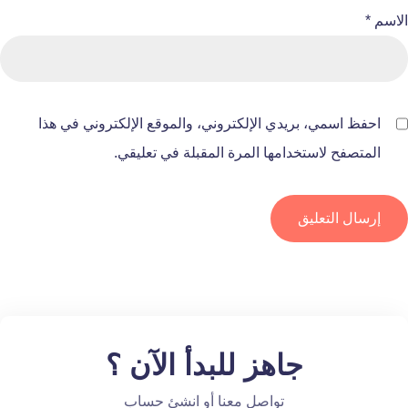
الاسم
*
احفظ اسمي، بريدي الإلكتروني، والموقع الإلكتروني في هذا
المتصفح لاستخدامها المرة المقبلة في تعليقي.
جاهز للبدأ الآن ؟
تواصل معنا أو انشئ حساب