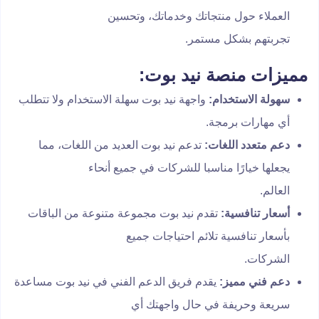
العملاء حول منتجاتك وخدماتك، وتحسين
تجربتهم بشكل مستمر.
مميزات منصة
نيد بوت
:
سهولة الاستخدام:
واجهة نيد بوت سهلة الاستخدام ولا تتطلب
أي مهارات برمجة.
دعم متعدد اللغات:
تدعم نيد بوت العديد من اللغات، مما
يجعلها خيارًا مناسبا للشركات في جميع أنحاء
العالم.
أسعار تنافسية:
تقدم نيد بوت مجموعة متنوعة من الباقات
بأسعار تنافسية تلائم احتياجات جميع
الشركات.
دعم فني مميز:
يقدم فريق الدعم الفني في نيد بوت مساعدة
سريعة وحريفة في حال واجهتك أي