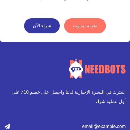
تجربة نيدبوت
شراء الآن
اشترك في النشرة الإخبارية لدينا واحصل على خصم 10٪ على
أول عملية شراء.