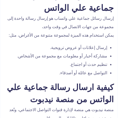
جماعية علي الواتس
إرسال رسائل جماعية علي واتساب هو إرسال رسالة واحدة إلى
مجموعة من جهات الاتصال في وقت واحد،
يمكن استخدام هذه الميزة لمجموعة متنوعة من الأغراض، مثل:
إرسال إعلانات أو عروض ترويجية.
مشاركة أخبار أو معلومات مع مجموعة من الأشخاص.
تنظيم حدث أو اجتماع.
التواصل مع عائلة أو أصدقاء.
كيفية ارسال رسالة جماعية علي
الواتس من منصة نيدبوت
منصة نيدبوت هي منصة لإدارة قنوات التواصل الاجتماعي، وتُعد