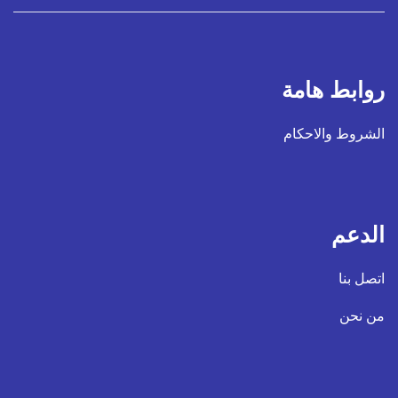
روابط هامة
الشروط والاحكام
الدعم
اتصل بنا
من نحن