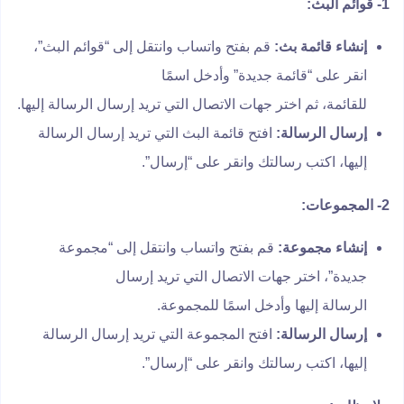
1- قوائم البث:
إنشاء قائمة بث:
قم بفتح واتساب وانتقل إلى “قوائم البث”،
انقر على “قائمة جديدة” وأدخل اسمًا
للقائمة، ثم اختر جهات الاتصال التي تريد إرسال الرسالة إليها.
إرسال الرسالة:
افتح قائمة البث التي تريد إرسال الرسالة
إليها، اكتب رسالتك وانقر على “إرسال”.
2- المجموعات:
إنشاء مجموعة:
قم بفتح واتساب وانتقل إلى “مجموعة
جديدة”، اختر جهات الاتصال التي تريد إرسال
الرسالة إليها وأدخل اسمًا للمجموعة.
إرسال الرسالة:
افتح المجموعة التي تريد إرسال الرسالة
إليها، اكتب رسالتك وانقر على “إرسال”.