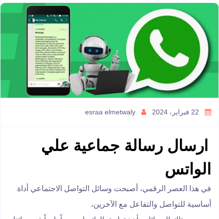
22 فبراير، 2024
esraa elmetwaly
ارسال رسالة جماعية علي
الواتس
في هذا العصر الرقمي، أصبحت وسائل التواصل الاجتماعي أداة
أساسية للتواصل والتفاعل مع الآخرين،