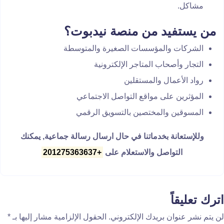
مشاكل.
من يستفيد من منصة نيدبوت؟
الشركات والمؤسسات الصغيرة والمتوسطة
التجار وأصحاب المتاجر الإلكترونية
رواد الأعمال والمستقلين
المؤثرين على مواقع التواصل الاجتماعي
المسوقين والمختصين بالتسويق الرقمي
وللإستعانة بخدماتنا في حال ارسال رسالة جماعية, يمكنك
التواصل والاستعلام على
+201275363637
اترك تعليقاً
لن يتم نشر عنوان بريدك الإلكتروني.
الحقول الإلزامية مشار إليها بـ
*