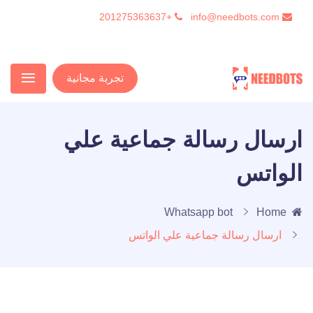
+201275363637
info@needbots.com
تجربة مجانية
ارسال رسالة جماعية علي
الواتس
Whatsapp bot
Home
ارسال رسالة جماعية علي الواتس