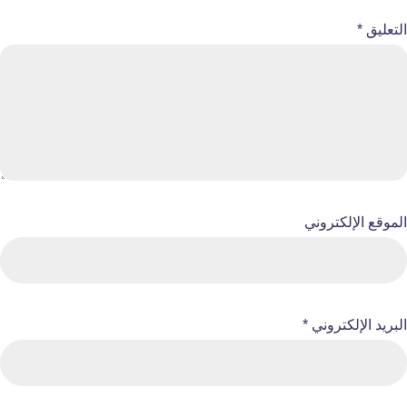
التعليق
*
الموقع الإلكتروني
البريد الإلكتروني
*