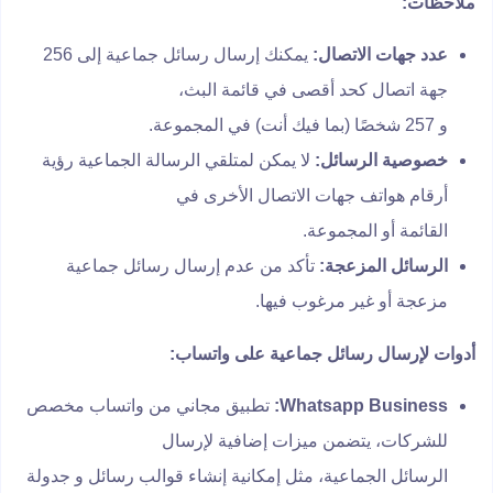
ملاحظات:
عدد جهات الاتصال:
يمكنك إرسال رسائل جماعية إلى 256
جهة اتصال كحد أقصى في قائمة البث،
و 257 شخصًا (بما فيك أنت) في المجموعة.
خصوصية الرسائل:
لا يمكن لمتلقي الرسالة الجماعية رؤية
أرقام هواتف جهات الاتصال الأخرى في
القائمة أو المجموعة.
الرسائل المزعجة:
تأكد من عدم إرسال رسائل جماعية
مزعجة أو غير مرغوب فيها.
أدوات لإرسال رسائل جماعية على واتساب:
Whatsapp Business:
تطبيق مجاني من واتساب مخصص
للشركات، يتضمن ميزات إضافية لإرسال
الرسائل الجماعية، مثل إمكانية إنشاء قوالب رسائل و جدولة