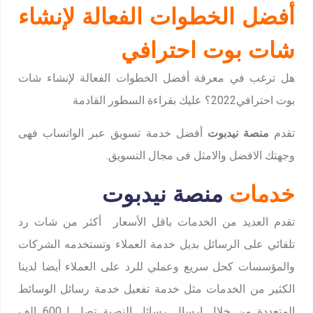
أفضل الخطوات الفعالة لإنشاء
شات بوت احترافي
هل ترغب في معرفة أفضل الخطوات الفعالة لإنشاء شات
بوت احترافي2022؟ عليك بقراءة السطور القادمة
تقدم
منصة نيدبوت
أفضل خدمة تسويق عبر الواتساب فهى
وجهتك الافضل والامثل فى مجال التسويق.
خدمات
منصة نيدبوت
تقدم العديد من الخدمات باقل الأسعار أكثر من شات رد
تلقائي على الرسائل بديل خدمة العملاء وتستخدمه الشركات
والمؤسسات كحل سريع وعملي للرد على العملاء أيضا لدينا
الكثير من الخدمات مثل خدمة تفعيل خدمة رسائل الوسائط
المتعددة من خلال إرسال رسائل النصية تصل ل600 الف