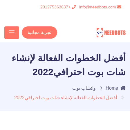
+201275363637
info@needbots.com
تجربة مجانية
أفضل الخطوات الفعالة لإنشاء
شات بوت احترافي2022
Home
واتساب بوت
أفضل الخطوات الفعالة لإنشاء شات بوت احترافي2022