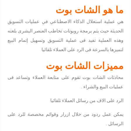
ما هو الشات بوت
هي عملية استغلال الذكاء الاصطناعي في عمليات التسويق
الحديثة حيث يتم برمجة روبوتات تخاطب العنصر البشرى بلغته
وهذه العملية تفيد فى عملية التسويق وتسهيل إتمام البيع
لتميزها بالسرعة فى الرد على العملاء تلقائيا
مميزات الشات بوت
محادثات الشات بوت تقوم على متابعة العملاء وتساعد فى
عمليات البيع والشراء .
الرد على الاف من رسائل العملاء تلقائيا
يمكن عمل ردود من خلال ازرار وقوائم مخصصة للرد على
الرسائل .