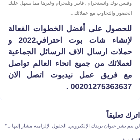
وفيس بوك وانستجرام , فايبر وتليجرام وغيرها مما يسهل عليك
الحضور والتجاوب مع عملائك …
للحصول على أفضل الخطوات الفعالة
لإنشاء شات بوت احترافي2022 و
حملات ارسال الاف الرسائل الجماعية
لعملائك من جميع انحاء العالم تواصل
مع فريق عمل نيدبوت اتصل الان
.
00201275363637
اترك تعليقاً
لن يتم نشر عنوان بريدك الإلكتروني.
الحقول الإلزامية مشار إليها بـ
*