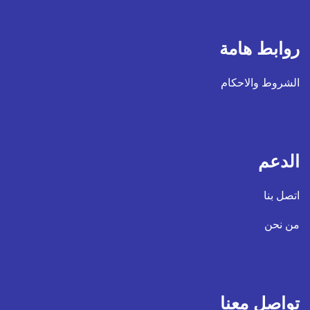
روابط هامة
الشروط والاحكام
الدعم
اتصل بنا
من نحن
تواصل معنا