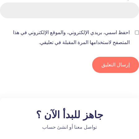
احفظ اسمي، بريدي الإلكتروني، والموقع الإلكتروني في هذا
المتصفح لاستخدامها المرة المقبلة في تعليقي.
جاهز للبدأ الآن ؟
تواصل معنا أو انشئ حساب