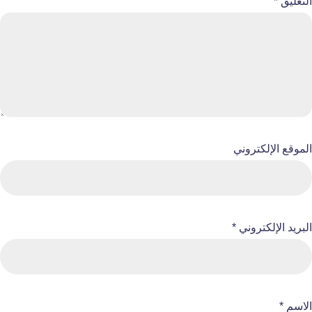
التعليق
*
الموقع الإلكتروني
البريد الإلكتروني
*
الاسم
*