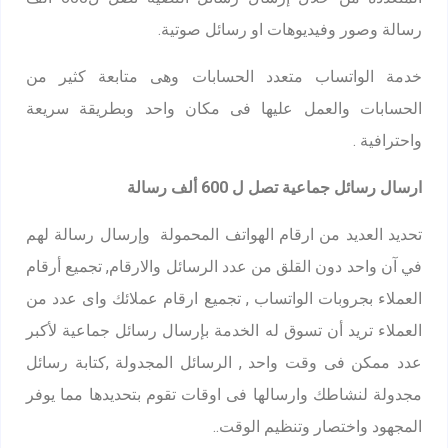
رسالة وصور وفيديوهات او رسائل صوتية.
خدمة الواتساب متعدد الحسابات وهى متابعة كثير من
الحسابات والعمل عليها فى مكان واحد وبطريقة سريعة
واحترافية .
ارسال رسائل جماعية تصل ل 600 ألف رسالة
تحديد العديد من ارقام الهواتف المحمولة وإرسال رسالة لهم
في آن واحد دون القلق من عدد الرسائل والارقام, تجميع أرقام
العملاء بجروبات الواتساب , تجميع ارقام عملائك واى عدد من
العملاء تريد أن تسوق له الخدمة بإرسال رسائل جماعية لأكبر
عدد ممكن فى وقت واحد , الرسائل المجدولة ,كتابة رسائل
مجدولة لنشاطك وارسالها فى اوقات تقوم بتحديدها مما يوفر
المجهود واختصار وتنظيم الوقت..