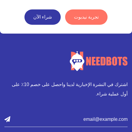
تجربة نيدبوت
شراء الآن
اشترك في النشرة الإخبارية لدينا واحصل على خصم 10٪ على
أول عملية شراء.