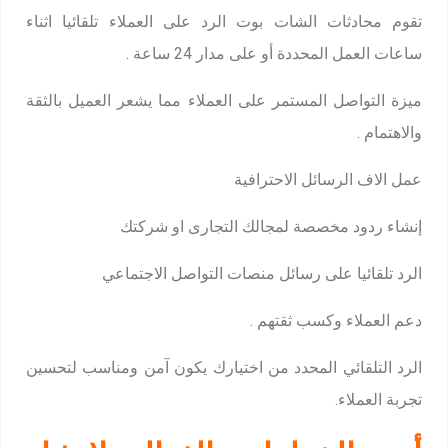
تقوم محادثات الشات بوت الرد على العملاء تلقائيا اثناء
ساعات العمل المحددة أو على مدار 24 ساعة .
ميزة التواصل المستمر على العملاء مما يشعر العميل بالثقة
والاهتمام .
عمل الاف الرسائل الاحترافية
إنشاء ردود مخصصة لمجالك التجارى او شركتك
الرد تلقائيا على رسائل منصات التواصل الاجتماعي
دعم العملاء وكسب ثقتهم .
الرد التلقائي المحدد من اختيارك يكون آمن ومناسب لتحسين
تجربة العملاء.