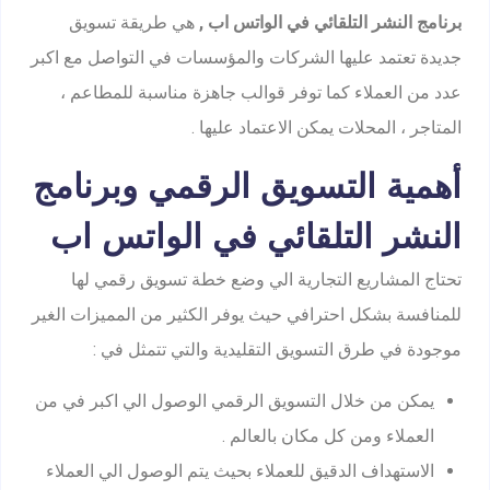
برنامج النشر التلقائي في الواتس اب ,
هي طريقة تسويق
جديدة تعتمد عليها الشركات والمؤسسات في التواصل مع اكبر
عدد من العملاء كما توفر قوالب جاهزة مناسبة للمطاعم ،
المتاجر ، المحلات يمكن الاعتماد عليها .
أهمية التسويق الرقمي وبرنامج
النشر التلقائي في الواتس اب
تحتاج المشاريع التجارية الي وضع خطة تسويق رقمي لها
للمنافسة بشكل احترافي حيث يوفر الكثير من المميزات الغير
موجودة في طرق التسويق التقليدية والتي تتمثل في :
يمكن من خلال التسويق الرقمي الوصول الي اكبر في من
العملاء ومن كل مكان بالعالم .
الاستهداف الدقيق للعملاء بحيث يتم الوصول الي العملاء