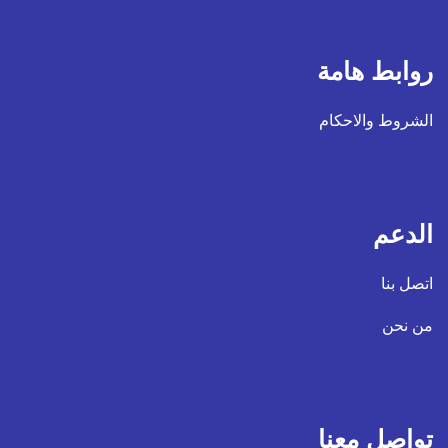
روابط هامة
الشروط والاحكام
الدعم
اتصل بنا
من نحن
تواصل معنا