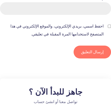
احفظ اسمي، بريدي الإلكتروني، والموقع الإلكتروني في هذا
المتصفح لاستخدامها المرة المقبلة في تعليقي.
جاهز للبدأ الآن ؟
تواصل معنا أو انشئ حساب