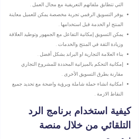
التي تتطابق ملفاتهم التعريفية مع مجال العمل .
يوفر التسويق الرقمي تجربة مخصصة يمكن للعميل معاينة
المنتج او الخدمة قبل استخدامها .
يمكن التسويق إمكانية التفاعل مع الجمهور وتوطيد العلاقة
وزيادة الثقة في المنتج والخدمات .
بناء العلامة التجارية او البراند بشكل أفضل .
إمكانية التحكم بالميزانية المحددة للمشروع التجاري
مقارنة بطرق التسويق الأخرى .
امكانية انشاء حملة شاملة وبرؤية واضحة مع تحديد جميع
النقاط الازمة .
كيفية استخدام برنامج الرد
التلقائي من خلال منصة