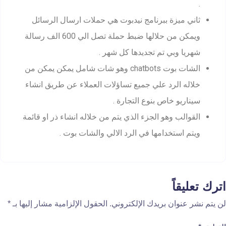
.
ثاني ميزة ببرنامج نيدبوت هي حملات ارسال الرسائل
ويمكن من حلالها ضبط حملة تصل الي 600 الف رسالة
شهريا وبي تم تجديدها كل شهر .
الشات بوت chatbots وهو شات شامل يمكن يمكن من
خلاله الرد علي جميع تساؤلات العملاء عن طريق انشاء
سيناريو خاص بنوع التجارة .
القوالب وهو الجزء الذي يتم من خلاله انشاء ذر او قائمة
ويتم استخدامها في الرد الالي والشات بوت .
اترك تعليقاً
لن يتم نشر عنوان بريدك الإلكتروني.
الحقول الإلزامية مشار إليها بـ
*