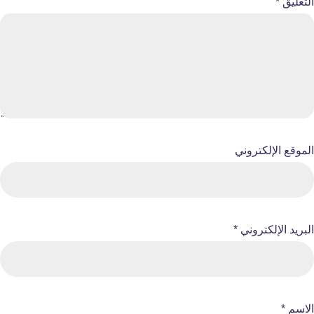
التعليق
*
الموقع الإلكتروني
البريد الإلكتروني
*
الاسم
*