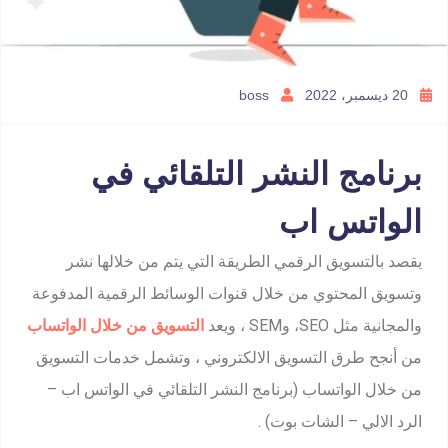
20 ديسمبر، 2022
boss
برنامج النشر التلقائي في
الواتس اب
يقصد بالتسويق الرقمي الطريقة التي يتم من خلالها نشر
وتسويق المحتوي من خلال قنوات الوسائط الرقمية المدفوعة
والمجانية مثل SEO، وSEM ، ويعد
التسويق من خلال الواتساب
من أنجح طرق التسويق الالكتروني ، وتشمل خدمات التسويق
من خلال الواتساب (برنامج النشر التلقائي في الواتس اب –
الرد الالي – الشات بوت) .