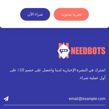
تجربة نيدبوت
شراء الآن
اشترك في النشرة الإخبارية لدينا واحصل على خصم 10٪ على
أول عملية شراء.