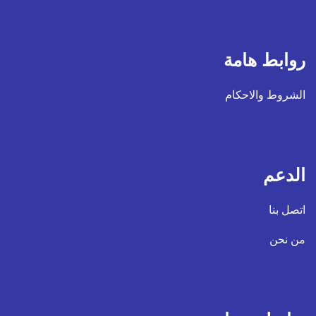
روابط هامة
الشروط والاحكام
الدعم
اتصل بنا
من نحن