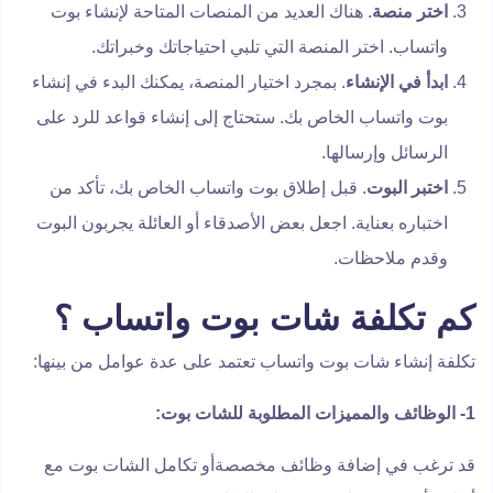
اختر منصة
. هناك العديد من المنصات المتاحة لإنشاء بوت
واتساب. اختر المنصة التي تلبي احتياجاتك وخبراتك.
ابدأ في الإنشاء
. بمجرد اختيار المنصة، يمكنك البدء في إنشاء
بوت واتساب الخاص بك. ستحتاج إلى إنشاء قواعد للرد على
الرسائل وإرسالها.
اختبر البوت
. قبل إطلاق بوت واتساب الخاص بك، تأكد من
اختباره بعناية. اجعل بعض الأصدقاء أو العائلة يجربون البوت
وقدم ملاحظات.
كم تكلفة شات بوت واتساب ؟
تكلفة إنشاء شات بوت واتساب تعتمد على عدة عوامل من بينها:
1- الوظائف والمميزات المطلوبة للشات بوت:
قد ترغب في إضافة وظائف مخصصةأو تكامل الشات بوت مع