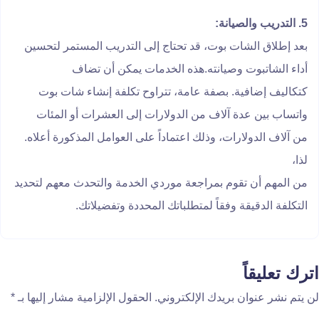
5. التدريب والصيانة:
بعد إطلاق الشات بوت، قد تحتاج إلى التدريب المستمر لتحسين
أداء الشاتبوت وصيانته.هذه الخدمات يمكن أن تضاف
كتكاليف إضافية. بصفة عامة، تتراوح تكلفة إنشاء شات بوت
واتساب بين عدة آلاف من الدولارات إلى العشرات أو المئات
من آلاف الدولارات، وذلك اعتماداً على العوامل المذكورة أعلاه.
لذا،
من المهم أن تقوم بمراجعة موردي الخدمة والتحدث معهم لتحديد
التكلفة الدقيقة وفقاً لمتطلباتك المحددة وتفضيلاتك.
اترك تعليقاً
لن يتم نشر عنوان بريدك الإلكتروني.
الحقول الإلزامية مشار إليها بـ
*