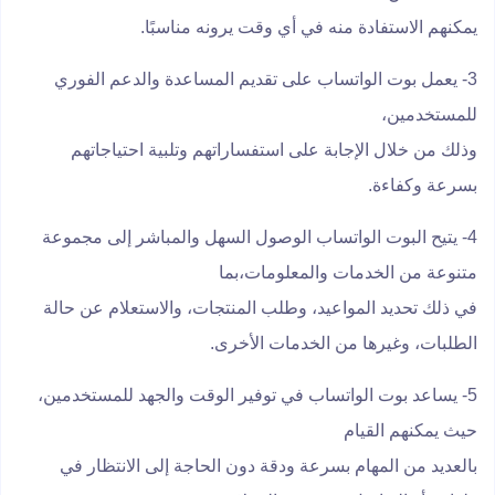
يمكنهم الاستفادة منه في أي وقت يرونه مناسبًا.
3- يعمل بوت الواتساب على تقديم المساعدة والدعم الفوري
للمستخدمين،
وذلك من خلال الإجابة على استفساراتهم وتلبية احتياجاتهم
بسرعة وكفاءة.
4- يتيح البوت الواتساب الوصول السهل والمباشر إلى مجموعة
متنوعة من الخدمات والمعلومات،بما
في ذلك تحديد المواعيد، وطلب المنتجات، والاستعلام عن حالة
الطلبات، وغيرها من الخدمات الأخرى.
5- يساعد بوت الواتساب في توفير الوقت والجهد للمستخدمين،
حيث يمكنهم القيام
بالعديد من المهام بسرعة ودقة دون الحاجة إلى الانتظار في