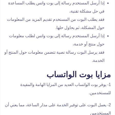
إذا أرسل المستخدم رسالة إلى بوت واتس يطلب المساعدة
في حل مشكلة تقنية،
فقد يطلب البوت من المستخدم تقديم المزيد من المعلومات
حول المشكلة، ثم يحاول حلها.
إذا أرسل المستخدم رسالة إلى بوت واتس لطلب معلومات
حول منتج أو خدمة،
فقد يرسل البوت رسالة نصية تتضمن معلومات حول المنتج أو
الخدمة.
مزايا بوت الواتساب
1- يوفر بوت الواتساب العديد من المزايا الهامة والمفيدة
للمستخدمين.
2- يعمل البوت على توفير الخدمة على مدار الساعة، مما يعني أن
المستخدمين