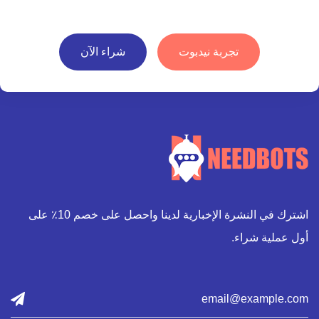
تجربة نيدبوت
شراء الآن
اشترك في النشرة الإخبارية لدينا واحصل على خصم 10٪ على
أول عملية شراء.