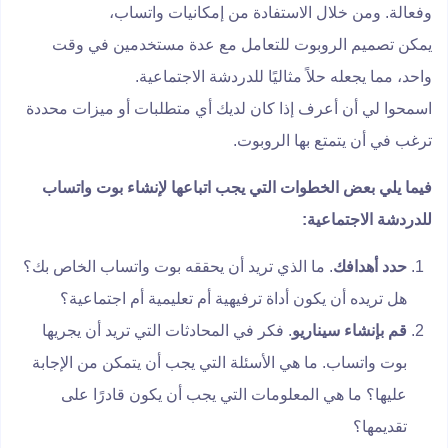
وفعالة. ومن خلال الاستفادة من إمكانيات واتساب،
يمكن تصميم الروبوت للتعامل مع عدة مستخدمين في وقت
واحد، مما يجعله حلاً مثاليًا للدردشة الاجتماعية.
اسمحوا لي أن أعرف إذا كان لديك أي متطلبات أو ميزات محددة
ترغب في أن يتمتع بها الروبوت.
فيما يلي بعض الخطوات التي يجب اتباعها لإنشاء بوت واتساب
للدردشة الاجتماعية:
حدد أهدافك
. ما الذي تريد أن يحققه بوت واتساب الخاص بك؟
هل تريده أن يكون أداة ترفيهية أم تعليمية أم اجتماعية؟
قم بإنشاء سيناريو
. فكر في المحادثات التي تريد أن يجريها
بوت واتساب. ما هي الأسئلة التي يجب أن يتمكن من الإجابة
عليها؟ ما هي المعلومات التي يجب أن يكون قادرًا على
تقديمها؟