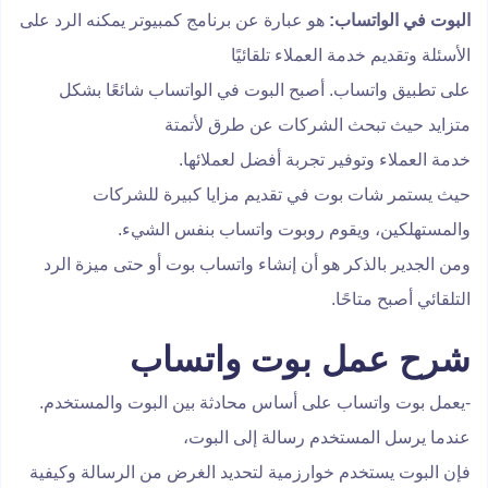
البوت في الواتساب:
هو عبارة عن برنامج كمبيوتر يمكنه الرد على
الأسئلة وتقديم خدمة العملاء تلقائيًا
على تطبيق واتساب. أصبح البوت في الواتساب شائعًا بشكل
متزايد حيث تبحث الشركات عن طرق لأتمتة
خدمة العملاء وتوفير تجربة أفضل لعملائها.
حيث يستمر شات بوت في تقديم مزايا كبيرة للشركات
والمستهلكين، ويقوم روبوت واتساب بنفس الشيء.
ومن الجدير بالذكر هو أن إنشاء واتساب بوت أو حتى ميزة الرد
التلقائي أصبح متاحًا.
شرح عمل بوت واتساب
-يعمل بوت واتساب على أساس محادثة بين البوت والمستخدم.
عندما يرسل المستخدم رسالة إلى البوت،
فإن البوت يستخدم خوارزمية لتحديد الغرض من الرسالة وكيفية