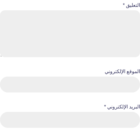
التعليق
*
الموقع الإلكتروني
البريد الإلكتروني
*