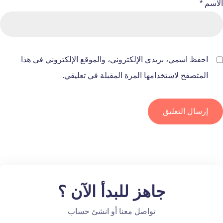
الاسم
*
احفظ اسمي، بريدي الإلكتروني، والموقع الإلكتروني في هذا
المتصفح لاستخدامها المرة المقبلة في تعليقي.
جاهز للبدأ الآن ؟
تواصل معنا أو انشئ حساب