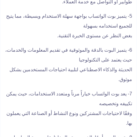
طوابير أو التواصل مع خدمة العملاء.
5- يتميز بوت الواتساب بواجهة سهلة الاستخدام وبسيطة، مما يتيح
للجميع استخدامه بسهولة
بغض النظر عن مستوى الخبرة التقنية.
6- يتميز البوت بالدقة والموثوقية في تقديم المعلومات والخدمات،
حيث يعتمد على التكنولوجيا
الحديثة والذكاء الاصطناعي لتلبية احتياجات المستخدمين بشكل
موثوق.
7- يعد بوت الواتساب خياراً مرناً ومتعدد الاستخدامات، حيث يمكن
تكييفه وتخصيصه
وفقًا لاحتياجات المشتركين ونوع النشاط أو الصناعة التي يعملون
بها.