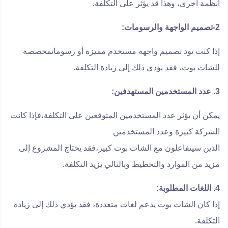
أنظمة أخرى، وهذا قد يؤثر على التكلفة.
2-تصميم الواجهة والرسومات:
إذا كنت تود تصميم واجهة مستخدم مميزة أو رسوماتمخصصة
للشات بوت، فقد يؤدي ذلك إلى زيادة التكلفة.
3. عدد المستخدمين المستهدفين:
يمكن أن يؤثر عدد المستخدمين المتوقعين على التكلفة،فإذا كانت
الشركة كبيرة وعدد المستخدمين
الذين سيتفاعلون مع الشات بوت كبير،فقد يحتاج المشروع إلى
مزيد من الموارد والتخطيط وبالتالي يزيد التكلفة.
4. اللغات المطلوبة:
إذا كان الشات بوت يدعم لغات متعددة، فقد يؤدي ذلك إلى زيادة
التكلفة.