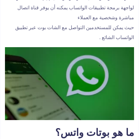
لواجهة برمجة تطبيقات الواتساب يمكنه أن يوفر قناة اتصال
مباشرة وشخصية مع العملاء
حيث يمكن للمستخدمين التواصل مع الشات بوت عبر تطبيق
الواتساب الشائع .
ما هو بوتات واتس؟