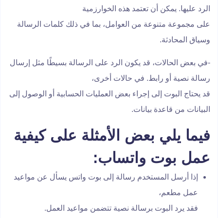
الرد عليها. يمكن أن تعتمد هذه الخوارزمية
على مجموعة متنوعة من العوامل، بما في ذلك كلمات الرسالة
وسياق المحادثة.
-في بعض الحالات، قد يكون الرد على الرسالة بسيطًا مثل إرسال
رسالة نصية أو رابط. في حالات أخرى،
قد يحتاج البوت إلى إجراء بعض العمليات الحسابية أو الوصول إلى
البيانات من قاعدة بيانات.
فيما يلي بعض الأمثلة على كيفية
عمل بوت واتساب:
إذا أرسل المستخدم رسالة إلى بوت واتس يسأل عن مواعيد
عمل مطعم،
فقد يرد البوت برسالة نصية تتضمن مواعيد العمل.