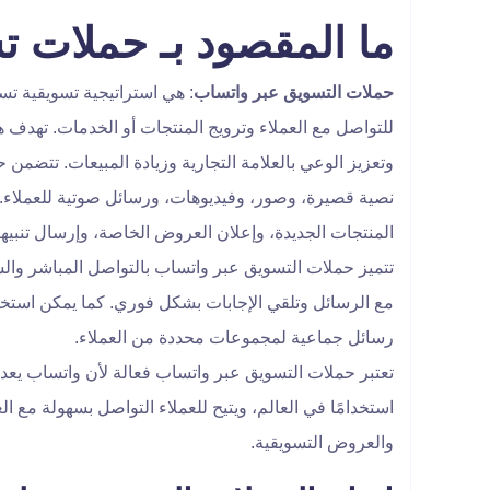
ما المقصود بـ حملات 
حملات التسويق عبر واتساب
: هي استراتيجية تسويقية ت
للتواصل مع العملاء وترويج المنتجات أو الخدمات. تهدف هذ
وتعزيز الوعي بالعلامة التجارية وزيادة المبيعات. تتضم
نصية قصيرة، وصور، وفيديوهات، ورسائل صوتية للعملاء. 
المنتجات الجديدة، وإعلان العروض الخاصة، وإرسال تنبيها
تتميز حملات التسويق عبر واتساب بالتواصل المباشر وال
مع الرسائل وتلقي الإجابات بشكل فوري. كما يمكن استخد
رسائل جماعية لمجموعات محددة من العملاء.
تعتبر حملات التسويق عبر واتساب فعالة لأن واتساب يعد
استخدامًا في العالم، ويتيح للعملاء التواصل بسهولة مع ال
والعروض التسويقية.