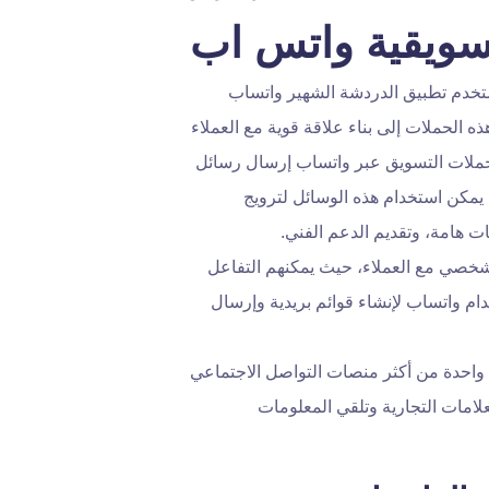
تسويقية واتس اب
ستخدم تطبيق الدردشة الشهير واتساب
ه الحملات إلى بناء علاقة قوية مع العملاء
ن حملات التسويق عبر واتساب إرسال رسائل
يمكن استخدام هذه الوسائل لترويج
ت هامة، وتقديم الدعم الفني.
شخصي مع العملاء، حيث يمكنهم التفاعل
ام واتساب لإنشاء قوائم بريدية وإرسال
 واحدة من أكثر منصات التواصل الاجتماعي
علامات التجارية وتلقي المعلومات