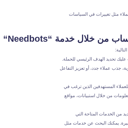
ملاء مثل تغييرات في السياسات
تساب من خلال خدمة “
Needbots
“
تالية:
عليك تحديد الهدف الرئيسي للحملة.
ية، جذب عملاء جدد، أو تعزيز التفاعل
عملاء المستهدفين الذين ترغب في
لومات من خلال استبيانات، مواقع
يد من الخدمات المتاحة التي
يرة. يمكنك البحث عن خدمات مثل