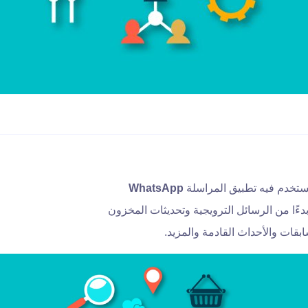
ستخدم فيه تطبيق المراسلة
WhatsApp
ءًا من الرسائل الترويجية وتحديثات المخزون
بقات والأحداث القادمة والمزيد.