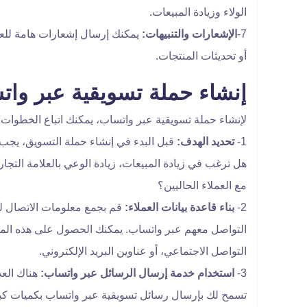
الولاء وزيادة المبيعات.
7-
الإشعارات والتنبيهات:
يمكنك إرسال إشعارات هامة للع
أو تحديثات المنتجات.
إنشاء حملة تسويقية عبر وا
لإنشاء حملة تسويقية عبر واتساب، يمكنك اتباع الخطوات ال
1-
تحديد
الهدف:
قبل البدء في إنشاء حملة التسويق، يجب 
هل ترغب في زيادة المبيعات، زيادة الوعي بالعلامة التجار
مع العملاء الحاليين؟
2-
بناء قاعدة بيانات العملاء:
قم بجمع معلومات الاتصال لل
التواصل معهم عبر واتساب. يمكنك الحصول على هذه المع
التواصل الاجتماعي، أو عناوين البريد الإلكتروني.
3-
استخدام خدمة إرسال الرسائل عبر واتساب:
هناك العد
تسمح لك بإرسال رسائل تسويقية عبر واتساب بكميات كب