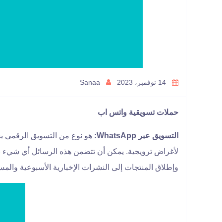
14 نوفمبر، 2023
Sanaa
حملات تسويقية واتس اب
التسويق عبر WhatsApp:
هو نوع من التسويق الرقمي ي
لأغراض ترويجية. يمكن أن تتضمن هذه الرسائل أي شيء بد
وإطلاق المنتجات إلى النشرات الإخبارية الأسبوعية والمسا