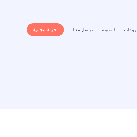
تجربة مجانية
وحات
المدونة
تواصل معنا