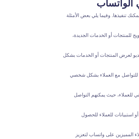
 الواتساب
كنك تنفيذها. وفيما يلي بعض الأمثلة
ج للمنتجات أو الخدمات الجديدة،
يو لعرض المنتجات أو الخدمات بشكل
للتواصل مع العملاء بشكل شخصي
ي للعملاء، حيث يمكنهم التواصل
 استبيانات للعملاء للحصول
 المميزين على واتساب لتعزيز