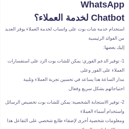
WhatsApp
Chatbot لخدمة العملاء؟
استخدام خدمة شات بوت على واتساب لخدمة العملاء يوفر العديد
من الفوائد الرئيسية
إليك بعضها:
1- توفير الدعم الفوري: يمكن للشات بوت الرد على استفسارات
العملاء على الفور وعلى
مدار الساعة هذا يساعد في تحسين تجربة العملاء وتلبية
احتياجاتهم بشكل سريع وفعال.
2- توفير الاستجابة الشخصية: يمكن للشات بوت تخصيص الرسائل
واستخدام أسماء العملاء
ومعلومات شخصية أخرى لإضفاء طابع شخصي على التفاعل هذا