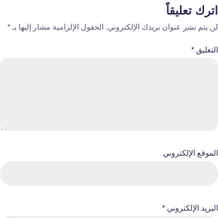
اترك تعليقاً
لن يتم نشر عنوان بريدك الإلكتروني.
الحقول الإلزامية مشار إليها بـ
*
التعليق
*
الموقع الإلكتروني
البريد الإلكتروني
*