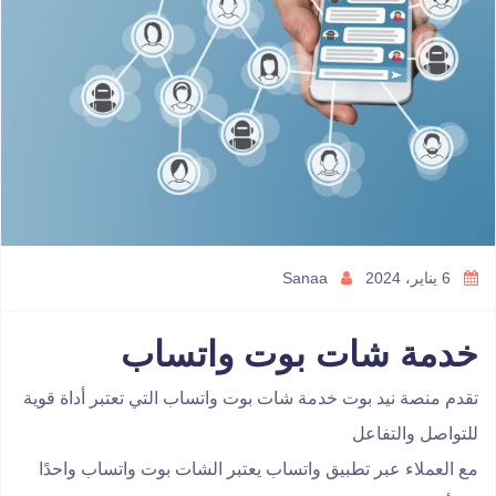
6 يناير، 2024
Sanaa
خدمة شات بوت واتساب
تقدم منصة نيد بوت خدمة شات بوت واتساب التي تعتبر أداة قوية
للتواصل والتفاعل
مع العملاء عبر تطبيق واتساب يعتبر الشات بوت واتساب واحدًا