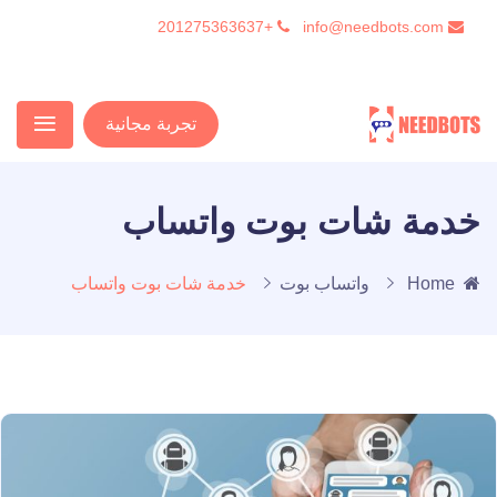
+201275363637
info@needbots.com
تجربة مجانية
خدمة شات بوت واتساب
Home
واتساب بوت
خدمة شات بوت واتساب