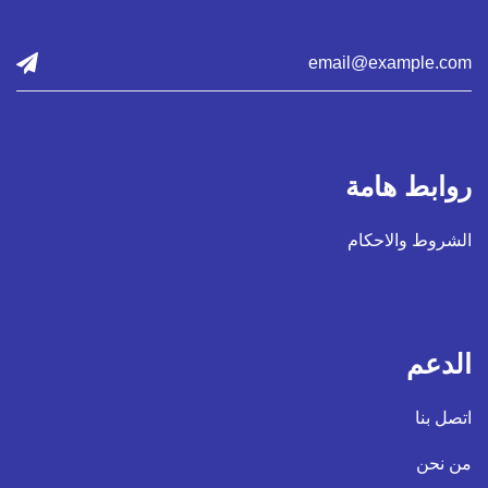
روابط هامة
الشروط والاحكام
الدعم
اتصل بنا
من نحن