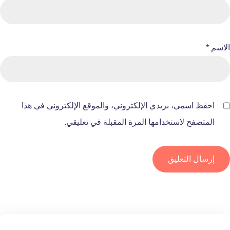
الاسم
*
احفظ اسمي، بريدي الإلكتروني، والموقع الإلكتروني في هذا
المتصفح لاستخدامها المرة المقبلة في تعليقي.