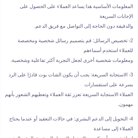
المعلومات الأساسية هذا يساعد العملاء على الحصول على
الإجابات السريعة
والدقيقة دون الحاجة إلى التواصل مع فريق الدعم.
2- تخصيص الرسائل: قم بتصميم رسائل شخصية ومخصصة
للعملاء استخدم أسماءهم
ومعلومات شخصية أخرى لجعل التجربة أكثر تفاعلية وشخصية.
3- الاستجابة السريعة: يجب أن يكون الشات بوت قادرًا على الرد
بسرعة على استفسارات
العملاء الاستجابة السريعة تعزز ثقة العملاء وتعطيهم الشعور بأنهم
مهمون.
4- التحويل إلى الدعم البشري: في حالات التعقيد أو عندما يحتاج
العملاء إلى مساعدة