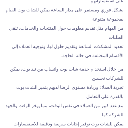
على استفساراتهم
بشكل فوري ومستمر على مدار الساعة يمكن للشات بوت القيام
بمجموعة متنوعة
من المهام مثل تقديم معلومات حول المنتجات والخدمات، تلقي
الطلبات
تحديد المشكلات الشائعة وتقديم حلول لها، وتوجيه العملاء إلى
الأقسام المختلفة في حالة الحاجة.
من خلال استخدام خدمة شات بوت واتساب من نيد بوت، يمكن
للشركات تحسين
تجربة العملاء وزيادة مستوى الرضا لديهم يتميز الشات بوت
بالقدرة على التعامل
مع عدد كبير من العملاء في نفس الوقت، مما يوفر الوقت والجهد
للشركة كما
يمكن للشات بوت توفير إجابات سريعة ودقيقة للاستفسارات