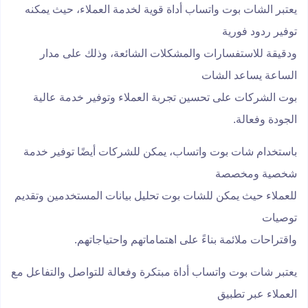
يعتبر الشات بوت واتساب أداة قوية لخدمة العملاء، حيث يمكنه
توفير ردود فورية
ودقيقة للاستفسارات والمشكلات الشائعة، وذلك على مدار
الساعة يساعد الشات
بوت الشركات على تحسين تجربة العملاء وتوفير خدمة عالية
الجودة وفعالة.
باستخدام شات بوت واتساب، يمكن للشركات أيضًا توفير خدمة
شخصية ومخصصة
للعملاء حيث يمكن للشات بوت تحليل بيانات المستخدمين وتقديم
توصيات
واقتراحات ملائمة بناءً على اهتماماتهم واحتياجاتهم.
يعتبر شات بوت واتساب أداة مبتكرة وفعالة للتواصل والتفاعل مع
العملاء عبر تطبيق