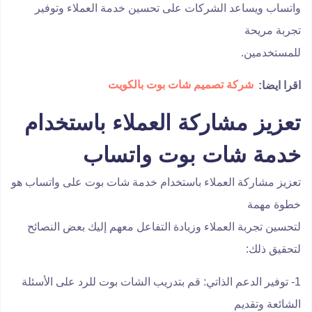
واتساب ويساعد الشركات على تحسين خدمة العملاء وتوفير
تجربة مريحة
للمستخدمين.
اقرا ايضا:
شركة تصميم شات بوت بالكويت
تعزيز مشاركة العملاء باستخدام
خدمة شات بوت واتساب
تعزيز مشاركة العملاء باستخدام خدمة شات بوت على واتساب هو
خطوة مهمة
لتحسين تجربة العملاء وزيادة التفاعل معهم إليك بعض النصائح
لتحقيق ذلك:
1- توفير الدعم الذاتي: قم بتدريب الشات بوت للرد على الأسئلة
الشائعة وتقديم