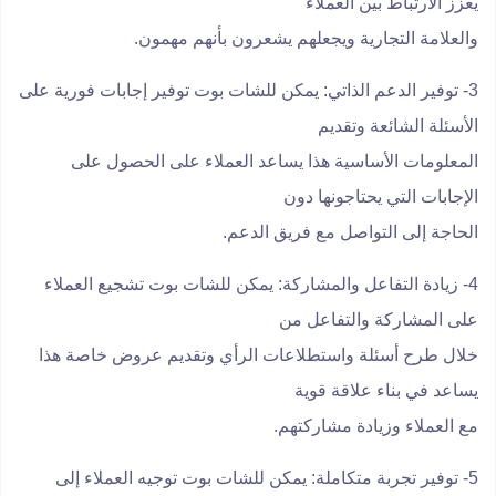
يعزز الارتباط بين العملاء
والعلامة التجارية ويجعلهم يشعرون بأنهم مهمون.
3- توفير الدعم الذاتي: يمكن للشات بوت توفير إجابات فورية على
الأسئلة الشائعة وتقديم
المعلومات الأساسية هذا يساعد العملاء على الحصول على
الإجابات التي يحتاجونها دون
الحاجة إلى التواصل مع فريق الدعم.
4- زيادة التفاعل والمشاركة: يمكن للشات بوت تشجيع العملاء
على المشاركة والتفاعل من
خلال طرح أسئلة واستطلاعات الرأي وتقديم عروض خاصة هذا
يساعد في بناء علاقة قوية
مع العملاء وزيادة مشاركتهم.
5- توفير تجربة متكاملة: يمكن للشات بوت توجيه العملاء إلى