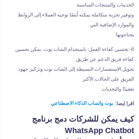
الخدمات والمنتجات المناسبة
وتوفير تجربة متكاملة يمكنه أيضًا توجيه العملاء إلى الروابط
والموارد الإضافية التي
يحتاجونها.
6- تحسين كفاءة العمل: باستخدام الشات بوت، يمكن تحسين
كفاءة فريق الدعم عن طريق
تحويل الاستفسارات البسيطة إلى الشات بوت وتركيز جهود
الفريق على الحالات الأكثر
تعقيدًا والتحديات
اقرا ايضا:
بوت واتساب الذكاء الاصطناعي
كيف يمكن للشركات دمج برنامج
WhatsApp Chatbot