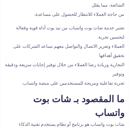
الشائعة، مما يقلل
من حاجة العملاء للانتظار للحصول على مساعدة.
تعتبر خدمة شات بوت واتساب من نيد بوت أداة قوية وفعالة
لتحسين تجربة
العملاء وتعزيز الاتصال والتواصل معهم تساعد الشركات على
تحقيق أهدافها
التجارية وزيادة رضا العملاء من خلال توفير إجابات سريعة ودقيقة
وتوفير
تجربة تفاعلية ومريحة للمستخدمين على منصة واتساب.
ما المقصود بـ شات بوت
واتساب
شات بوت واتساب هو برنامج أو نظام يستخدم تقنية الذكاء