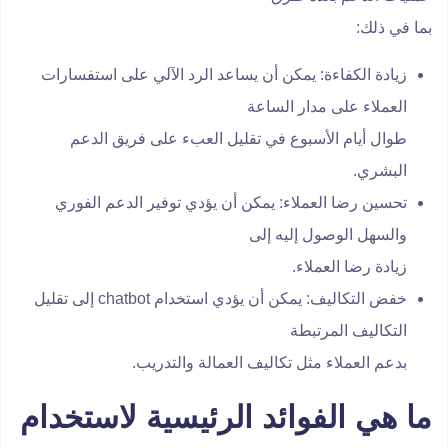
بما في ذلك:
زيادة الكفاءة: يمكن أن يساعد الرد الآلي على استفسارات
العملاء على مدار الساعة
طوال أيام الأسبوع في تقليل العبء على فريق الدعم
البشري.
تحسين رضا العملاء: يمكن أن يؤدي توفير الدعم الفوري
والسهل الوصول إليه إلى
زيادة رضا العملاء.
خفض التكاليف: يمكن أن يؤدي استخدام chatbot إلى تقليل
التكاليف المرتبطة
بدعم العملاء مثل تكاليف العمالة والتدريب.
ما هي الفوائد الرئيسية لاستخدام