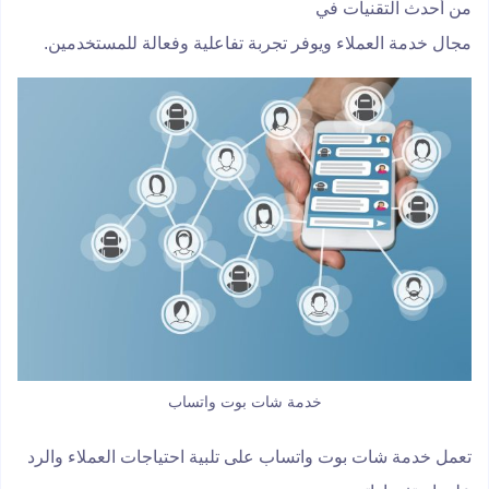
من أحدث التقنيات في
مجال خدمة العملاء ويوفر تجربة تفاعلية وفعالة للمستخدمين.
خدمة شات بوت واتساب
تعمل خدمة شات بوت واتساب على تلبية احتياجات العملاء والرد