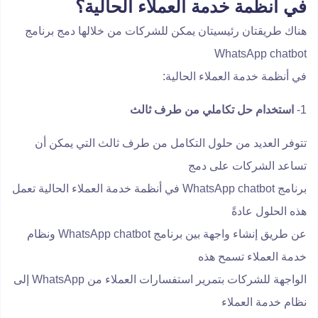
في أنظمة خدمة العملاء الحالية؟
هناك طريقتان رئيسيتان يمكن للشركات من خلالها دمج برنامج
WhatsApp chatbot
في أنظمة خدمة العملاء الحالية:
1-
استخدام حل تكاملي من طرف ثالث
تتوفر العديد من حلول التكامل من طرف ثالث التي يمكن أن
تساعد الشركات على دمج
برنامج WhatsApp chatbot في أنظمة خدمة العملاء الحالية تعمل
هذه الحلول عادةً
عن طريق إنشاء واجهة بين برنامج WhatsApp chatbot ونظام
خدمة العملاء تسمح هذه
الواجهة للشركات بتمرير استفسارات العملاء من WhatsApp إلى
نظام خدمة العملاء