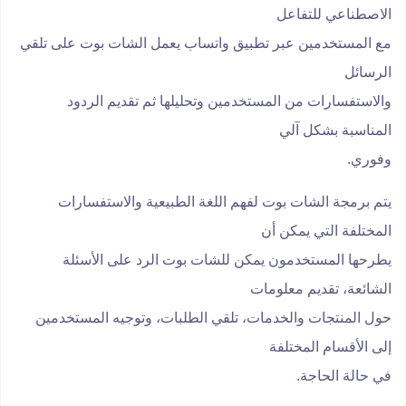
الاصطناعي للتفاعل
مع المستخدمين عبر تطبيق واتساب يعمل الشات بوت على تلقي
الرسائل
والاستفسارات من المستخدمين وتحليلها ثم تقديم الردود
المناسبة بشكل آلي
وفوري.
يتم برمجة الشات بوت لفهم اللغة الطبيعية والاستفسارات
المختلفة التي يمكن أن
يطرحها المستخدمون يمكن للشات بوت الرد على الأسئلة
الشائعة، تقديم معلومات
حول المنتجات والخدمات، تلقي الطلبات، وتوجيه المستخدمين
إلى الأقسام المختلفة
في حالة الحاجة.