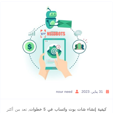
31 يناير، 2023
nour need
كيفية إنشاء شات بوت واتساب في 5 خطوات
, تعد من أكثر