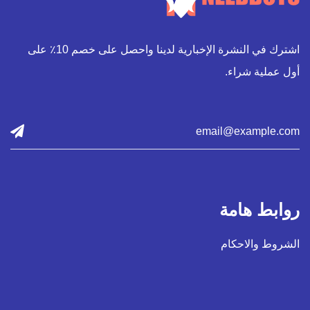
اشترك في النشرة الإخبارية لدينا واحصل على خصم 10٪ على
أول عملية شراء.
روابط هامة
الشروط والاحكام