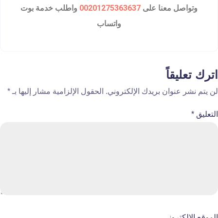
وتواصل معنا على
00201275363637
واطلب خدمة بوت
واتساب
اترك تعليقاً
لن يتم نشر عنوان بريدك الإلكتروني.
الحقول الإلزامية مشار إليها بـ
*
التعليق
*
الموقع الإلكتروني