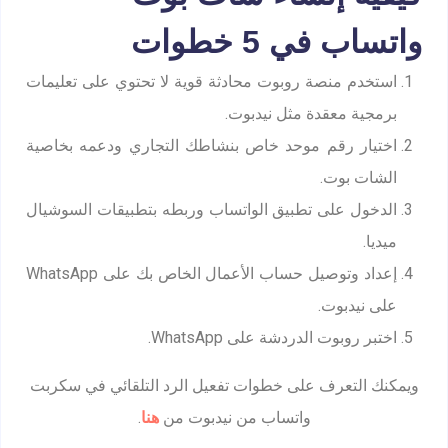
واتساب في 5 خطوات
استخدم منصة روبوت محادثة قوية لا تحتوي على تعليمات
برمجية معقدة مثل نيدبوت.
اختيار رقم موحد خاص بنشاطك التجاري ودعمه بخاصية
الشات بوت.
الدخول على تطبيق الواتساب وربطه بتطبيقات السوشيال
ميديا.
إعداد وتوصيل حساب الأعمال الخاص بك على WhatsApp
على نيدبوت.
اختبر روبوت الدردشة على WhatsApp.
ويمكنك التعرف على خطوات تفعيل الرد التلقائي في سكربت
واتساب من نيدبوت من
هنا
.