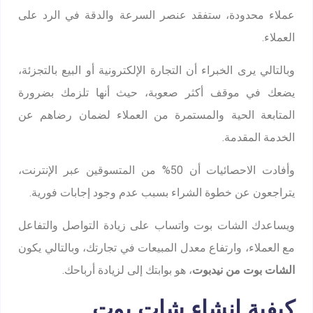
عملاء محدودة، ستفقد عنصر السرعة والدقة في الرد على
العملاء.
وبالتالي يرى الخبراء أن التجارة الإلكترونية أو البيع بالتجزئة،
يضعك في موقف أكثر صعوبة، حيث أنها تلزمك بضرورة
المتابعة الحية والمستمرة من العملاء لضمان رضاهم عن
الخدمة المقدمة.
وأفادت الاحصائيات أن 50% من المتسوقين عبر الإنترنت،
يتراجعون عن خطوة الشراء بسبب عدم وجود إجابات فورية.
ويساعدك الشات بوت واتساب على زيادة التواصل والتفاعل
مع العملاء، وارتفاع معدل المبيعات في تجارتك، وبالتالي يكون
الشات بوت من نيدبوت
، هو بوابتك إلى لزيادة أرباحك.
كيفية إنشاء شات بوت