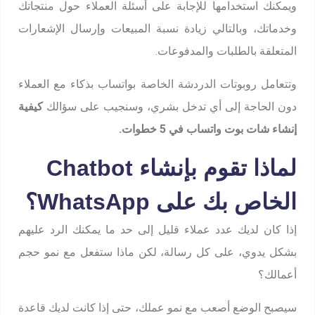
ويمكنك استخدامها للإجابة على أسئلة العملاء حول منتجاتك
وخدماتك، وبالتالي زيادة نسبة المبيعات وإرسال الإشعارات
المتعلقة بالطلبات والمدفوعات.
وتتعامل روبوتات الدردشة الخاصة بواتساب بذكاء مع العملاء
دون الحاجة إلى أي تدخل بشري، وسنجيب على سؤالك
كيفية
إنشاء شات بوت واتساب في 5 خطوات.
لماذا تقوم بإنشاء Chatbot
الخاص بك على WhatsApp؟
إذا كان لديك عدد عملاء قليل إلى حد ما يمكنك الرد عليهم
بشكل يدوي، على كل رسالة، لكن ماذا ستفعل مع نمو حجم
أعمالك؟
سيصبح الوضع أصعب مع نمو عملك، حتى إذا كانت لديك قاعدة