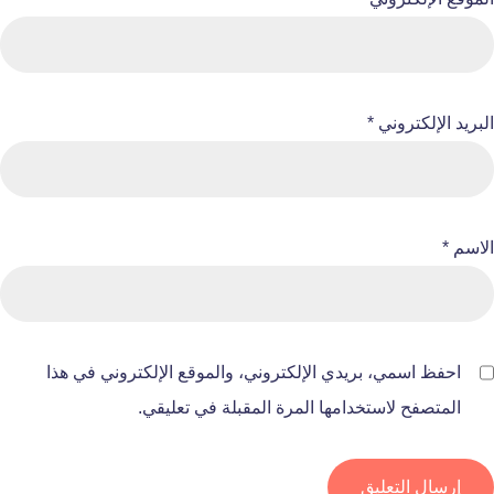
البريد الإلكتروني
*
الاسم
*
احفظ اسمي، بريدي الإلكتروني، والموقع الإلكتروني في هذا
المتصفح لاستخدامها المرة المقبلة في تعليقي.