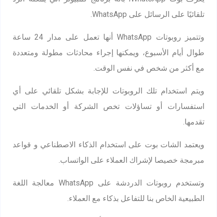
تلقائيًا على الرسائل على WhatsApp.
وتتميز روبوتات WhatsApp أنها تعمل على مدار 24 ساعة
طوال أيام الأسبوع، ويمكنها إجراء محادثات مطولة ومتعددة
مع أكثر من شخص في نفس الوقت.
ويتم استخدام تلك الروبوتات للإجابة بشكل تلقائي على أي
استفسارات أو تساؤلات تخص الشركة أو الخدمات التي
تقدمها.
ويعتمد الشات بوت على استخدام الذكاء الاصطناعي و قواعد
مبرمجة خصيصا لإشراك العملاء على الواتساب.
وتستخدم روبوتات الدردشة على WhatsApp معالجة اللغة
الطبيعية الخاص بنا للتفاعل بذكاء مع العملاء.