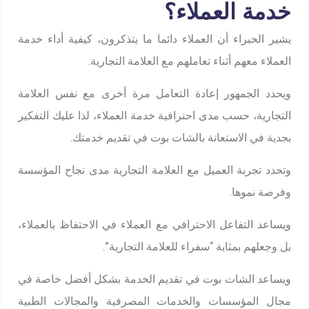
خدمة العملاء؟
يشير الخبراء أن العملاء دائما ما يتذكرون، كيفية أداء خدمة
العملاء معهم أثناء تعاملهم مع العلامة التجارية.
ويحدد الجمهور إعادة التعامل مرة أخرى مع نفس العلامة
التجارية، حسب مدى احترافية خدمة العملاء، لذا عليك التفكير
بجدية في الاستعانة بالشات بوت في تقديم خدمتك.
وتحدد تجربة العميل مع العلامة التجارية مدى نجاح المؤسسة
وفرصة نموها.
ويساعد التفاعل الاحترافي مع العملاء في الاحتفاظ بالعملاء،
بل وجعلهم بمثابة “سفراء للعلامة التجارية”.
ويساعد الشات بوت في تقديم الخدمة بشكل أفضل خاصة في
مجال المؤسسات والخدمات المصرفية والمجالات الطبية