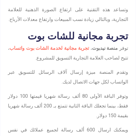
وتساعد هذه التقنية على ارتفاع الصورة الذهنية للعلامة
التجارية، وبالتالي زيادة نسب المبيعات وارتفاع معدلات الأرباح.
تجربة مجانية للشات بوت
توفر
منصة نيدبوت
،
تجربة مجانية لخدمة الشات بوت واتساب
،
تتيح لصاحب العلامة التجارية التسويق للمشروع.
وتقدم المنصة ميزة إرسال آلاف الرسائل للتسويق عبر
الواتساب لكل جهات الاتصال لديك.
وتوفر الباقة الأولى 80 ألف رسالة شهريا قيمتها 100 دولار
فقط، بينما تجعلك الباقة الثانية تتمتع بـ 200 ألف رسالة شهريا
بقيمة 150 دولار.
ويمكنك ارسال 600 ألف رسالة لجميع عملائك في نفس