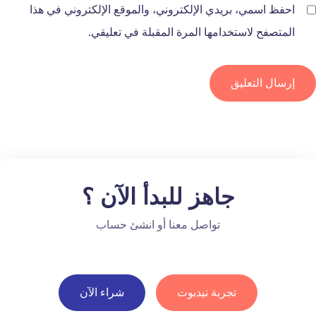
احفظ اسمي، بريدي الإلكتروني، والموقع الإلكتروني في هذا
المتصفح لاستخدامها المرة المقبلة في تعليقي.
جاهز للبدأ الآن ؟
تواصل معنا أو انشئ حساب
تجربة نيدبوت
شراء الآن