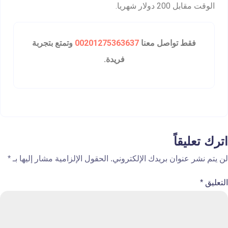
الوقت مقابل 200 دولار شهريا.
فقط تواصل معنا
00201275363637
وتمتع بتجربة
فريدة.
اترك تعليقاً
لن يتم نشر عنوان بريدك الإلكتروني.
الحقول الإلزامية مشار إليها بـ
*
التعليق
*