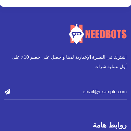
اشترك في النشرة الإخبارية لدينا واحصل على خصم 10٪ على
أول عملية شراء.
روابط هامة