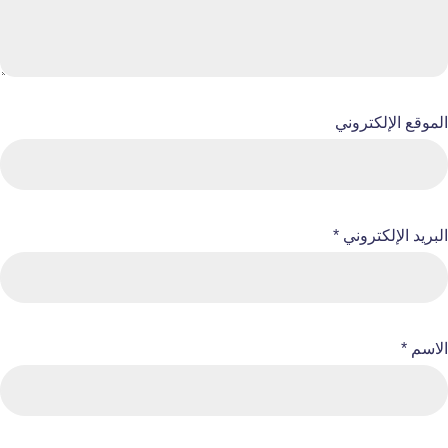
الموقع الإلكتروني
البريد الإلكتروني
*
الاسم
*