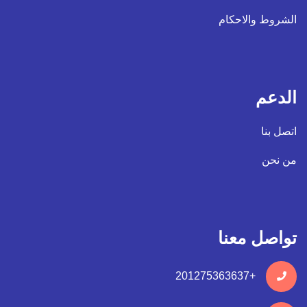
الشروط والاحكام
الدعم
اتصل بنا
من نحن
تواصل معنا
+201275363637