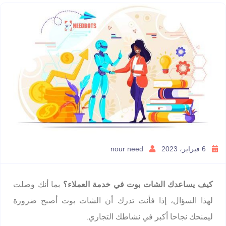
6 فبراير، 2023
nour need
كيف يساعدك الشات بوت في خدمة العملاء؟
بما أنك وصلت
لهذا السؤال، إذا فأنت تدرك أن الشات بوت أصبح ضرورة
ليمنحك نجاحا أكبر في نشاطك التجاري.