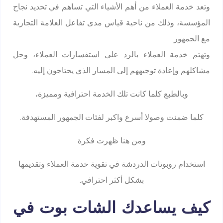
وتعد خدمة العملاء من أهم الأشياء التي تساهم في تحديد نجاح
المؤسسة، وذلك من ناحية قياس مدى تفاعل العلامة التجارية
مع الجمهور.
وتهتم خدمة العملاء بالرد على استفسارات العملاء، وحل
مشاكلهم وإعادة توجيههم إلى المسار الذي يحتاجون إليه.
وبالطبع كلما كانت تلك الخدمة احترافية ومميزة،
كلما ضمنت وصولا أسرع واكبر لفئات الجمهور المستهدفة.
ومن هنا ظهرت فكرة
استخدام روبوتات الدردشة في تقوية خدمة العملاء وتقديمها
بشكل أكثر احترافي.
كيف يساعدك الشات بوت في