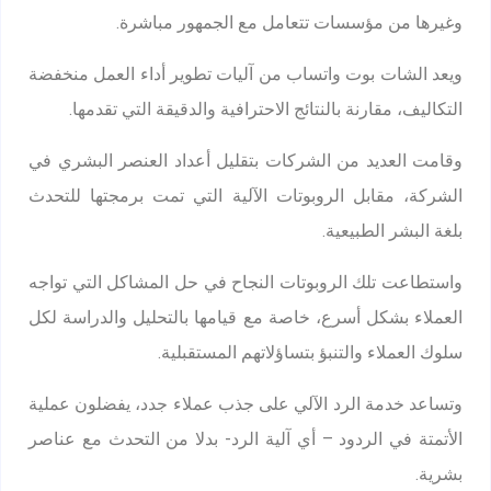
وغيرها من مؤسسات تتعامل مع الجمهور مباشرة.
ويعد الشات بوت واتساب من آليات تطوير أداء العمل منخفضة
التكاليف، مقارنة بالنتائج الاحترافية والدقيقة التي تقدمها.
وقامت العديد من الشركات بتقليل أعداد العنصر البشري في
الشركة، مقابل الروبوتات الآلية التي تمت برمجتها للتحدث
بلغة البشر الطبيعية.
واستطاعت تلك الروبوتات النجاح في حل المشاكل التي تواجه
العملاء بشكل أسرع، خاصة مع قيامها بالتحليل والدراسة لكل
سلوك العملاء والتنبؤ بتساؤلاتهم المستقبلية.
وتساعد خدمة الرد الآلي على جذب عملاء جدد، يفضلون عملية
الأتمتة في الردود – أي آلية الرد- بدلا من التحدث مع عناصر
بشرية.