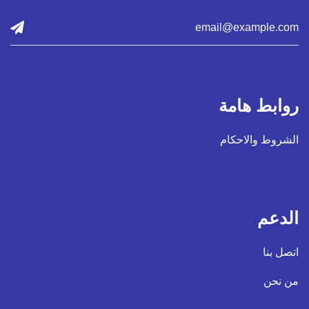
روابط هامة
الشروط والاحكام
الدعم
اتصل بنا
من نحن