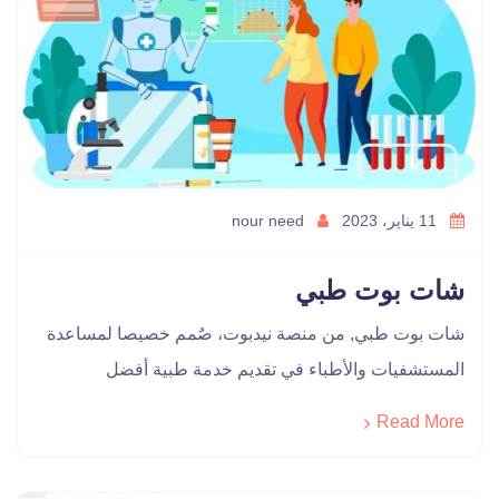
11 يناير، 2023
nour need
شات بوت طبي
شات بوت طبي, من منصة نيدبوت، صٌمم خصيصا لمساعدة
المستشفيات والأطباء في تقديم خدمة طبية أفضل
Read More