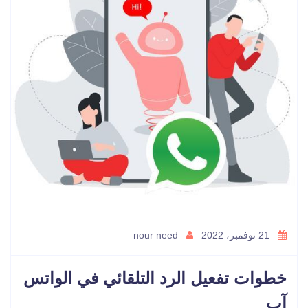
21 نوفمبر، 2022
nour need
خطوات تفعيل الرد التلقائي في الواتس
آب