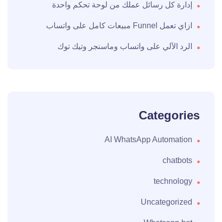
إدارة كل رسائل عملك من لوحة تحكم واحدة
ازاي تعمل Funnel مبيعات كامل على واتساب
الرد الآلي على واتساب وماسنجر وتيك توك
Categories
AI WhatsApp Automation
chatbots
technology
Uncategorized