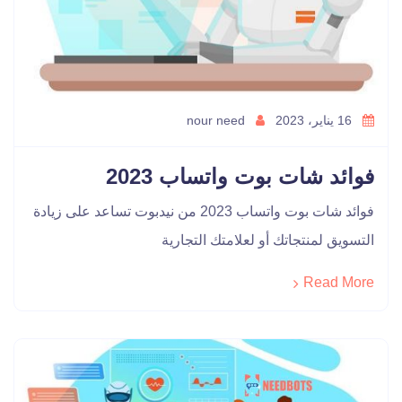
16 يناير، 2023
nour need
فوائد شات بوت واتساب 2023
فوائد شات بوت واتساب 2023 من نيدبوت تساعد على زيادة
التسويق لمنتجاتك أو لعلامتك التجارية
Read More