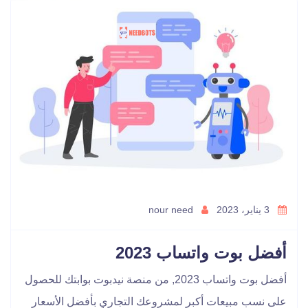
3 يناير، 2023
nour need
أفضل بوت واتساب 2023
أفضل بوت واتساب 2023, من منصة نيدبوت بوابتك للحصول
على نسب مبيعات أكبر لمشروعك التجاري بأفضل الأسعار