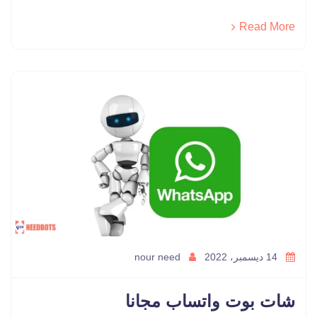
Read More
14 ديسمبر، 2022
nour need
شات بوت واتساب مجانا