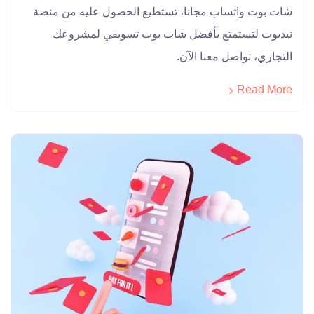
شات بوت واتساب مجانا، تستطيع الحصول عليه من منصة
نيدبوت لتستمتع بأفضل شات بوت تسويقي لمشروعك
التجاري، تواصل معنا الآن.
Read More