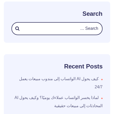
Search
Recent Posts
كيف يحول AI الواتساب إلى مندوب مبيعات يعمل
24/7
لماذا يخسر الواتساب عملاءك يوميًا؟ وكيف يحول AI
المحادثات إلى مبيعات حقيقية