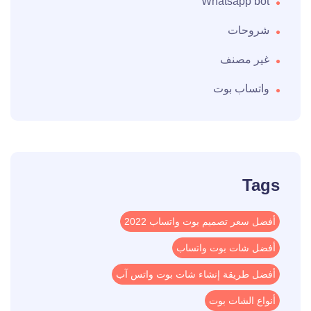
Whatsapp bot
شروحات
غير مصنف
واتساب بوت
Tags
أفضل سعر تصميم بوت واتساب 2022
أفضل شات بوت واتساب
أفضل طريقة إنشاء شات بوت واتس آب
أنواع الشات بوت