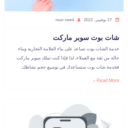
27 نوفمبر، 2022
nour need
شات بوت سوبر ماركت
خدمة الشات بوت تساعد على بناء العلامة التجارية وبناء
حالة من ثقة مع العملاء، لذا فإذا كنت تملك سوبر ماركت
فخدمة شات بوت ستساعدك في توسيع حجم نشاطك.
Read More