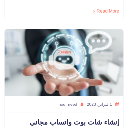
Read More
1 فبراير، 2023
nour need
إنشاء شات بوت واتساب مجاني