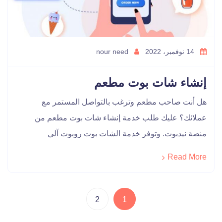
14 نوفمبر، 2022
nour need
إنشاء شات بوت مطعم
هل أنت صاحب مطعم وترغب بالتواصل المستمر مع
عملائك؟ عليك طلب خدمة إنشاء شات بوت مطعم من
منصة نيدبوت. وتوفر خدمة الشات بوت روبوت آلي
Read More
2
1