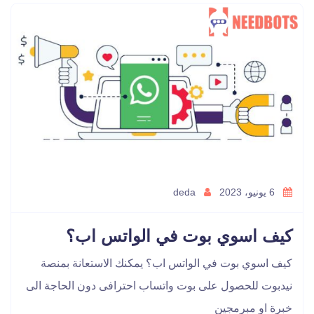
6 يونيو، 2023
deda
كيف اسوي بوت في الواتس اب؟
كيف اسوي بوت في الواتس اب؟ يمكنك الاستعانة بمنصة
نيدبوت للحصول على بوت واتساب احترافى دون الحاجة الى
خبرة او مبرمجين