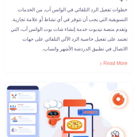
خطوات تفعيل الرد التلقائي في الواتس آب, من الخدمات
التسويقية التي يجب أن تتوفر في أي نشاط أو علامة تجارية.
وتقدم منصة نيدبوت خدمة إنشاء شات بوت الواتس آب، التي
تعتمد على تفعيل خاصية الرد الآلي التلقائي على جهات
الاتصال في تطبيق الدردشة الأشهر واتساب.
Read More