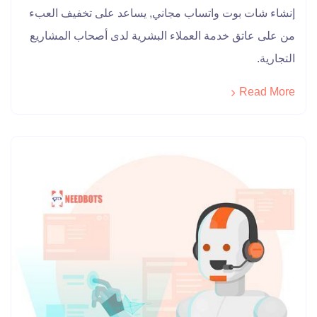
إنشاء شات بوت واتساب مجاني, يساعد على تخفيف العبء
من على عاتق خدمة العملاء البشرية لدى أصحاب المشاريع
التجارية.
Read More