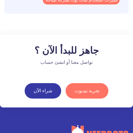
جاهز للبدأ الآن ؟
تواصل معنا أو انشئ حساب
تجربة نيدبوت
شراء الآن