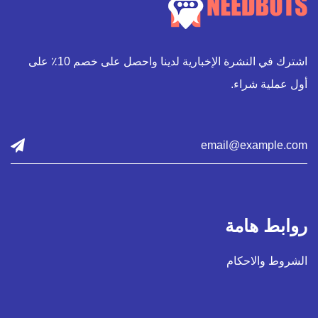
اشترك في النشرة الإخبارية لدينا واحصل على خصم 10٪ على
أول عملية شراء.
روابط هامة
الشروط والاحكام