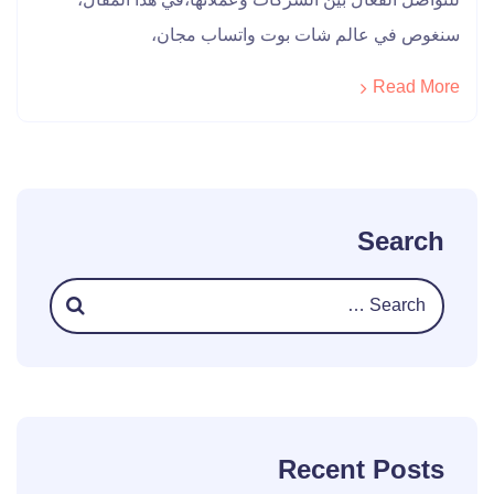
سنغوص في عالم شات بوت واتساب مجان،
Read More
Search
Recent Posts