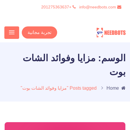
+201275363637
info@needbots.com
تجربة مجانية
الوسم:
مزايا وفوائد الشات
بوت
Home
Posts tagged "مزايا وفوائد الشات بوت"