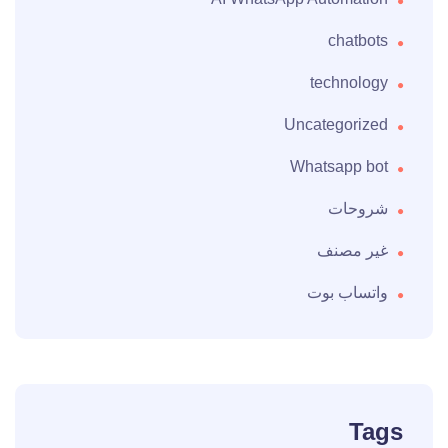
chatbots
technology
Uncategorized
Whatsapp bot
شروحات
غير مصنف
واتساب بوت
Tags