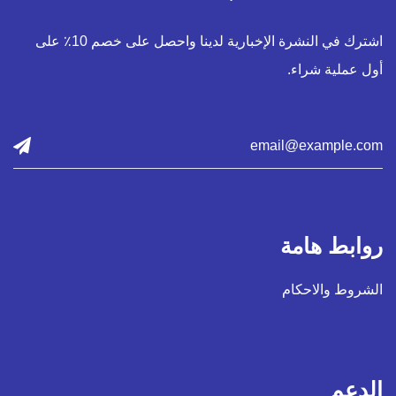
اشترك في النشرة الإخبارية لدينا واحصل على خصم 10٪ على
أول عملية شراء.
روابط هامة
الشروط والاحكام
الدعم