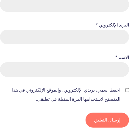
البريد الإلكتروني
*
الاسم
*
احفظ اسمي، بريدي الإلكتروني، والموقع الإلكتروني في هذا
المتصفح لاستخدامها المرة المقبلة في تعليقي.