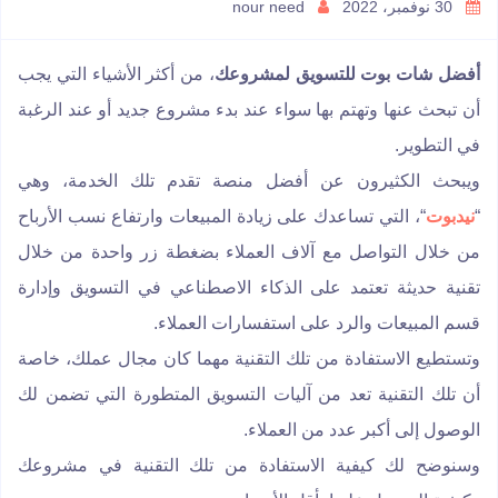
30 نوفمبر، 2022
nour need
أفضل شات بوت للتسويق لمشروعك
، من أكثر الأشياء التي يجب
أن تبحث عنها وتهتم بها سواء عند بدء مشروع جديد أو عند الرغبة
في التطوير.
ويبحث الكثيرون عن أفضل منصة تقدم تلك الخدمة، وهي
“
نيدبوت
“، التي تساعدك على زيادة المبيعات وارتفاع نسب الأرباح
من خلال التواصل مع آلاف العملاء بضغطة زر واحدة من خلال
تقنية حديثة تعتمد على الذكاء الاصطناعي في التسويق وإدارة
قسم المبيعات والرد على استفسارات العملاء.
وتستطيع الاستفادة من تلك التقنية مهما كان مجال عملك، خاصة
أن تلك التقنية تعد من آليات التسويق المتطورة التي تضمن لك
الوصول إلى أكبر عدد من العملاء.
وسنوضح لك كيفية الاستفادة من تلك التقنية في مشروعك