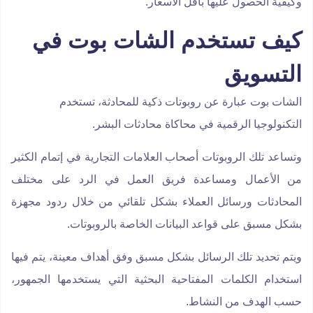
وكيفية الحصول عليها بأقل الأسعار.
كيف تستخدم الشات بوت في
التسويق
الشات بوت عبارة عن روبوتات ذكية للمحادثة، تستخدم
التكنولوجيا الرقمية في محاكاة محادثات البشر.
وتساعد تلك الروبوتات أصحاب العلامات التجارية في إتمام الكثير
من الأعمال ومساعدة فريق العمل في الرد على مختلف
المحادثات ورسائل العملاء بشكل تلقائي من خلال ردود مجهزة
بشكل مسبق على قواعد البيانات الخاصة بالروبوتات.
ويتم تحديد تلك الرسائل بشكل مسبق وفق أهداف معينة، يتم فيها
استخدام الكلمات المفتاحية البحثية التي يستخدمها الجمهور،
حسب الهدف من النشاط.