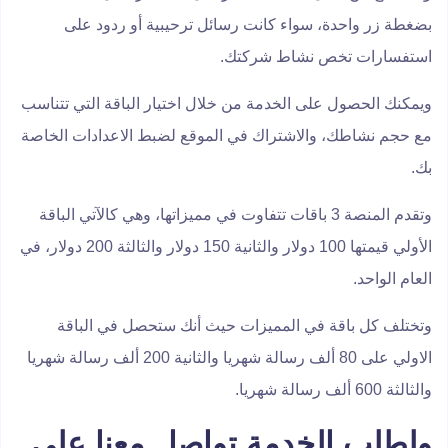
بضغطة زر واحدة، سواء كانت رسائل ترحيبية أو ردود على
استفسارات تخص نشاط شركتك.
ويمكنك الحصول على الخدمة من خلال اختيار الباقة التي تتناسب
مع حجم نشاطك، والاشتراك في الموقع لضبط الاعدادات الخاصة
بك.
وتقدم المنصة 3 باقات تتفاوت في مميزاتها، وهي كالآتي الباقة
الأولي قيمتها 100 دولار والثانية 150 دولار والثالثة 200 دولار، في
العام الواحد.
وتختلف كل باقة في المميزات حيث أنك ستحصل في الباقة
الاولي على 80 ألف رسالة شهريا والثانية 200 ألف رسالة شهريا
والثالثة 600 ألف رسالة شهريا.
ولطلب الخدمة تواصل معنا على