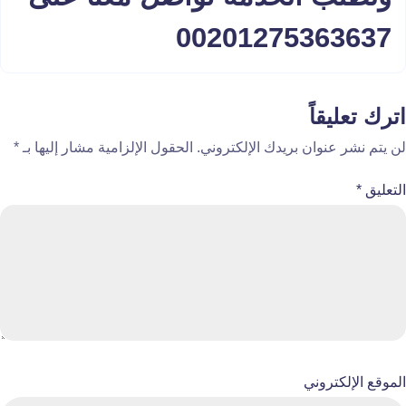
00201275363637
اترك تعليقاً
لن يتم نشر عنوان بريدك الإلكتروني.
الحقول الإلزامية مشار إليها بـ
*
التعليق
*
الموقع الإلكتروني