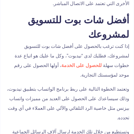
الأخرى التي تعتمد على الاتصال المباشر.
أفضل شات بوت للتسويق
لمشروعك
إذا كنت ترغب بالحصول على أفضل شات بوت للتسويق
لمشروعك، فطلبك لدى “نيدبوت”، وكل ما عليك هو اتباع عدة
خطوات سهلة
للحصول على الخدمة
، أولها الحصول على رقم
موحد لمؤسستك التجارية.
وتعتمد الخطوة التالية على ربط برنامج الواتساب بتطبيق نيدبوت،
وذلك سيساعدك على الحصول على العديد من مميزات واتساب
بيزنس مثل خاصية الرد التلقائي والآلي على العملاء في أي وقت
تحدده.
وتستطيع من خلال تلك الخدمة ارسال آلاف الرسائل الجماعية