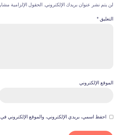
لن يتم نشر عنوان بريدك الإلكتروني.
الحقول الإلزامية مشار إ
التعليق
*
الموقع الإلكتروني
احفظ اسمي، بريدي الإلكتروني، والموقع الإلكتروني في ه