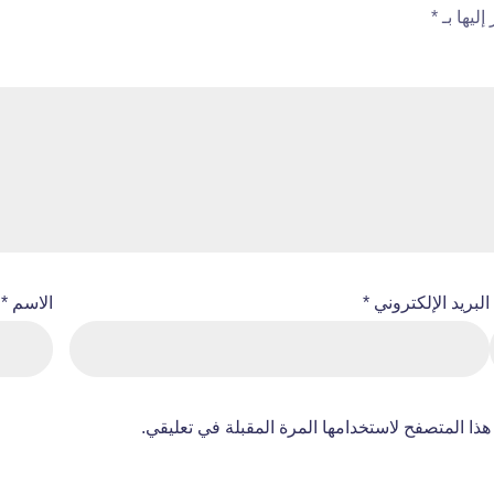
ليها بـ
*
البريد الإلكتروني
*
الاسم
*
ذا المتصفح لاستخدامها المرة المقبلة في تعليقي.