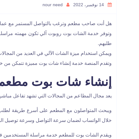
14 نوفمبر، 2022
nour need
هل أنت صاحب مطعم وترغب بالتواصل المستمر مع عمل
وتوفر خدمة الشات بوت روبوت آلي تكون مهمته مراسلة ا
طلبهم.
ويمكن استخدام ميزة الشات الآلي في العديد من المجالات
وتقدم المنصة خدمة إنشاء شات بوت مميزة تتمكن من خل
إنشاء شات بوت مطعم
يعد مجال المطاعم من المجالات التي تشهد تفاعل مباشر
خلال الواتساب لضمان سرعة التواصل وسرعة توصيل ال
ويقدم الشات بوت للمطعم خدمة مراسلة المستخدمين في