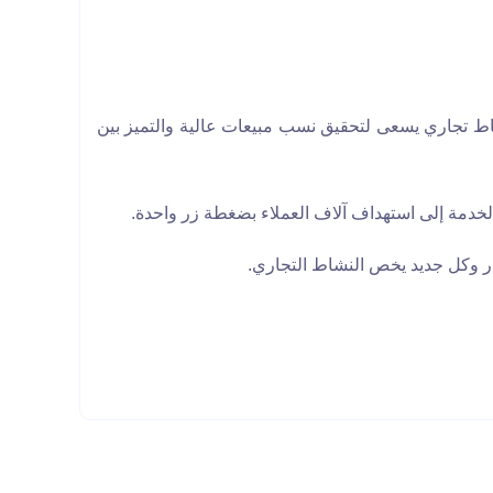
ط تجاري يسعى لتحقيق نسب مبيعات عالية والتميز بين
لخدمة إلى استهداف آلاف العملاء بضغطة زر واحدة.
ار وكل جديد يخص النشاط التجاري.