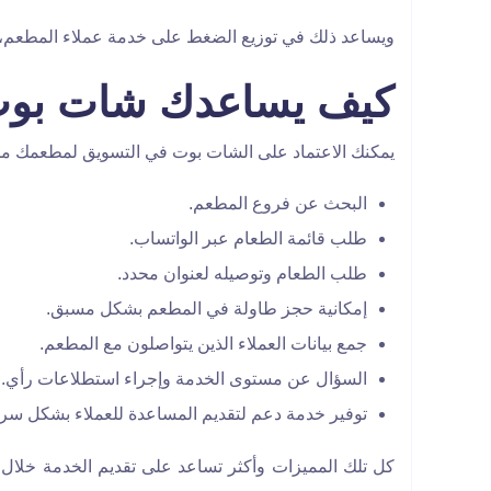
ويساعد ذلك في توزيع الضغط على خدمة عملاء المطعم، و
كيف يساعدك شات بوت
يمكنك الاعتماد على الشات بوت في التسويق لمطعمك من خل
البحث عن فروع المطعم.
طلب قائمة الطعام عبر الواتساب.
طلب الطعام وتوصيله لعنوان محدد.
إمكانية حجز طاولة في المطعم بشكل مسبق.
جمع بيانات العملاء الذين يتواصلون مع المطعم.
السؤال عن مستوى الخدمة وإجراء استطلاعات رأي.
توفير خدمة دعم لتقديم المساعدة للعملاء بشكل سري
كل تلك المميزات وأكثر تساعد على تقديم الخدمة خلال دقا