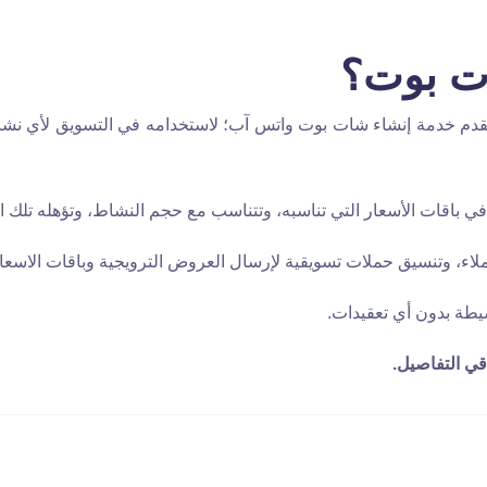
ت بوت؟
دم خدمة إنشاء شات بوت واتس آب؛ لاستخدامه في التسويق لأي نشا
 باقات الأسعار التي تناسبه، وتتناسب مع حجم النشاط، وتؤهله تلك ا
ملاء، وتنسيق حملات تسويقية لإرسال العروض الترويجية وباقات الاسع
يطة بدون أي تعقيدات.
ي التفاصيل.