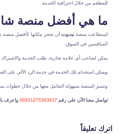
للمطعم من خلال احترافية الخدمة.
ما هي أفضل منصة شا
استطاعت منصة
نيدبوت
أن تحجز مكانها كأفضل منصة تق
المنافسين في السوق.
يمكن لصاحب أي علامة تجارية، طلب الخدمة والاشتراك في
ويمكن استخدام تلك الخدمة في خدمة الرد الآلي على الع
وتتميز المنصة بسهولة التعامل معها من خلال خطوات بس
تواصل معنا الآن على رقم
00201275363637
واعرف باق
اترك تعليقاً