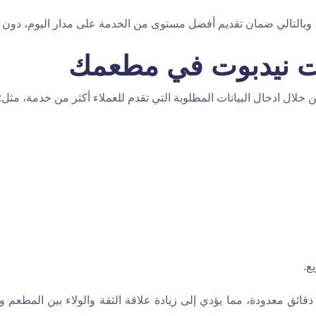
بالتالي ضمان تقديم أفضل مستوى من الخدمة على مدار اليوم، دون ا
 نيدبوت في مطعمك
ال ادخال البيانات المطلوبة التي تقدم للعملاء أكثر من خدمة، مثل:
ع.
ئق معدودة، مما يؤدي إلى زيادة علاقة الثقة والولاء بين المطعم وبين