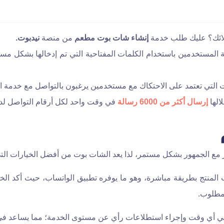
ائك؟ عليك طلب خدمة
إنشاء شات بوت مطعم
من منصة
نيدبوت.
لمستخدمين باستخدام الكلمات المفتاحية التي تم إدخالها بشكل مسب
 التي تعتمد على الاحتكاك مع مستخدمين يرغبون بالتواصل مع خدمة ال
الها
إرسال أكثر من 6000 رسالة
في وقت واحد لكل أرقام التواصل لد
 مع الجمهور بشكل مستمر، لذا يعد الشات بوت من أفضل الخيارات الت
مطلوب.
 أي وقت وإجراء استطلاعات رأي عن مستوى الخدمة؛ مما يساعد في ت