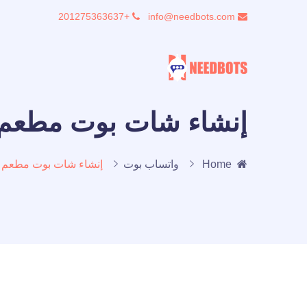
+201275363637
info@needbots.com
إنشاء شات بوت مطعم
Home
واتساب بوت
إنشاء شات بوت مطعم