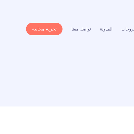
تجربة مجانية
وحات
المدونة
تواصل معنا