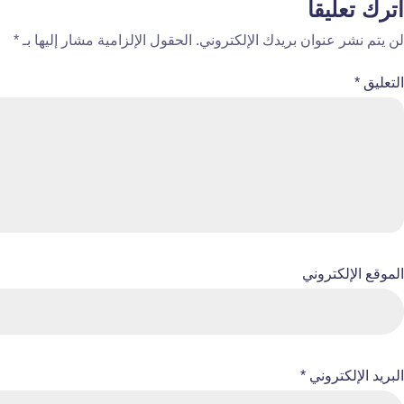
اترك تعليقاً
لن يتم نشر عنوان بريدك الإلكتروني.
الحقول الإلزامية مشار إليها بـ
*
التعليق
*
الموقع الإلكتروني
البريد الإلكتروني
*