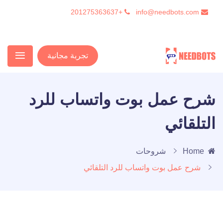
+201275363637
info@needbots.com
تجربة مجانية
شرح عمل بوت واتساب للرد
التلقائي
Home
شروحات
شرح عمل بوت واتساب للرد التلقائي