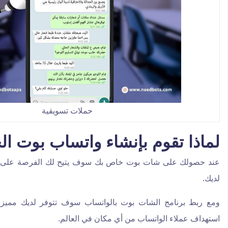
حملات تسويقية
لماذا تقوم بإنشاء واتساب بوت ا
عند حصولك على شات بوت خاص بك سوف يتيح لك الفرصة على ازده
لديك.
ومع ربط برنامج الشات بوت بالواتساب سوف تتوفر لديك مميز
استهداف عملاء الواتساب من أي مكان في العالم.