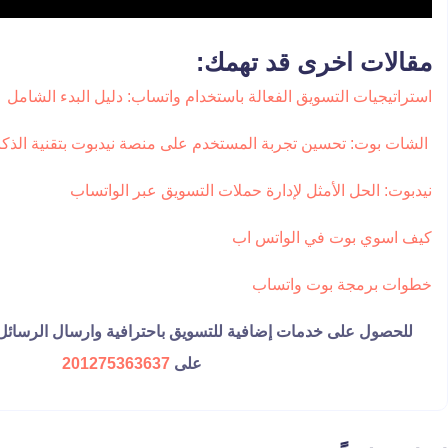
مقالات اخرى قد تهمك:
استراتيجيات التسويق الفعالة باستخدام واتساب: دليل البدء الشامل
الشات بوت: تحسين تجربة المستخدم على منصة نيدبوت بتقنية الذك
نيدبوت: الحل الأمثل لإدارة حملات التسويق عبر الواتساب
كيف اسوي بوت في الواتس اب
خطوات برمجة بوت واتساب
للحصول على خدمات إضافية للتسويق باحترافية وارسال الرسائل 
على
201275363637