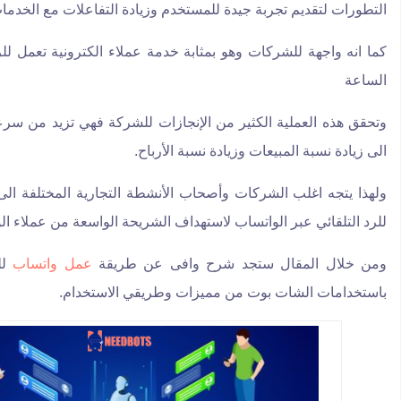
التطورات لتقديم تجربة جيدة للمستخدم وزيادة التفاعلات مع الخدما
كما انه واجهة للشركات وهو بمثابة خدمة عملاء الكترونية تعمل لل
الساعة
وتحقق هذه العملية الكثير من الإنجازات للشركة فهي تزيد من سرع
الى زيادة نسبة المبيعات وزيادة نسبة الأرباح.
ولهذا يتجه اغلب الشركات وأصحاب الأنشطة التجارية المختلفة 
للرد التلقائي عبر الواتساب لاستهداف الشريحة الواسعة من عملاء ال
ومن خلال المقال ستجد شرح وافى عن طريقة
عمل واتساب
للر
باستخدامات الشات بوت من مميزات وطريقي الاستخدام.