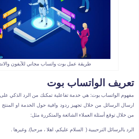
طريقة عمل بوت واتساب مجاني للآيفون والاند
تعريف الواتساب بوت
مفهوم الواتساب بوت: هي خدمة تفاعلية تمكنك من الرد الذكي على 
ارسال الرسائل من خلال تجهيز ردود وافية حول الخدمة او المنتج ، 
من خلال توقع أسئلة العملاء الشائعة والمتكررة مثل:
الرد بالرسائل الترحيبية ( السلام عليكم، اهلا ، مرحبا). وغيرها .