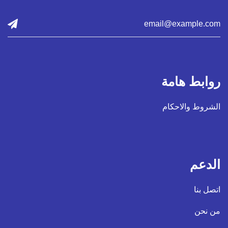
روابط هامة
الشروط والاحكام
الدعم
اتصل بنا
من نحن