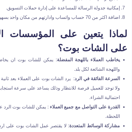
إمكانية جدولة الرسالة للمساعدة على إدارة حملات التسويق.
اضافة اكثر من 70 حساب واتساب وادارتهم من مكان واحد بسهولة.
لماذا يتعين على المؤسسات الاع
على الشات بوت؟
يخاطب العملاء باللهجة المفضلة
: يمكن للشات بوت ان يخاطب 
واللهجة الشائعة لكل بلد.
السرعة الفائقة في الرد
: يرد الشات بوت على العملاء بعد ثانية
ولا توجد للعميل فرصة للانتظار وذلك يساعد على سرعة استجابة 
احتمالية الشراء.
القدرة على التواصل مع جميع العملاء
: يمكن للشات بوت الرد ع
اللحظة.
مشاركة الوسائط المتعددة
: لا يقتصر عمل الشات بوت على ار