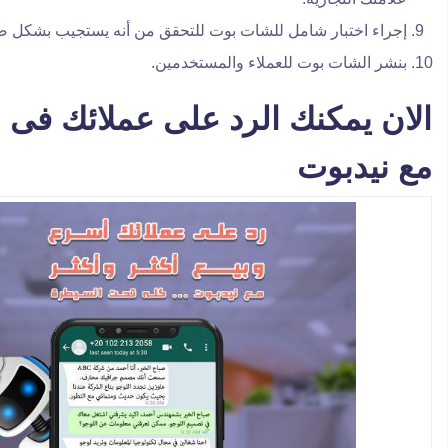
إجراء اختبار شامل للشات بوت للتحقق من أنه يستجيب بشكل 
بنشر الشات بوت للعملاء والمستخدمين.
الان يمكنك الرد على عملائك فى
مع
نيدبوت