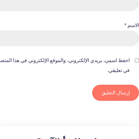
الاسم
*
احفظ اسمي، بريدي الإلكتروني، والموقع الإلكتروني في هذا المتصف
في تعليقي.